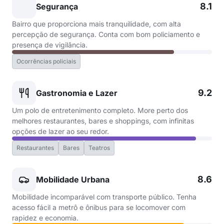
8.1
Segurança
Bairro que proporciona mais tranquilidade, com alta
percepção de segurança. Conta com bom policiamento e
presença de vigilância.
Ocorrências policiais
9.2
Gastronomia e Lazer
Um polo de entretenimento completo. More perto dos
melhores restaurantes, bares e shoppings, com infinitas
opções de lazer ao seu redor.
Restaurantes
Bares
Teatros
8.6
Mobilidade Urbana
Mobilidade incomparável com transporte público. Tenha
acesso fácil a metrô e ônibus para se locomover com
rapidez e economia.