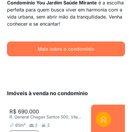
Condomínio You Jardim Saúde Mirante
é a escolha
perfeita para quem busca viver em harmonia com a
vida urbana, sem abrir mão da tranquilidade. Venha
conhecer e se encantar!
Mais sobre o condomínio
Imóveis à venda no condomínio
R$ 690.000
R. General Chagas Santos 500, Vila da Saúde
65
m²
2
2