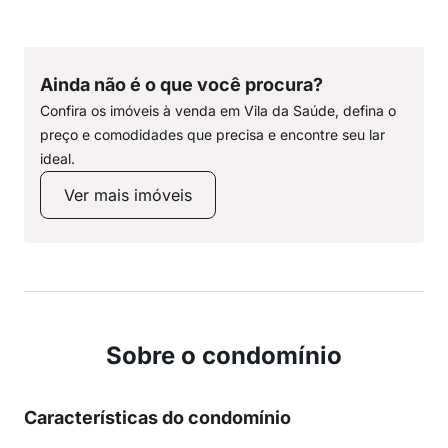
Ainda não é o que você procura?
Confira os imóveis à venda em Vila da Saúde, defina o
preço e comodidades que precisa e encontre seu lar
ideal.
Ver mais imóveis
Sobre o condomínio
Características do condomínio