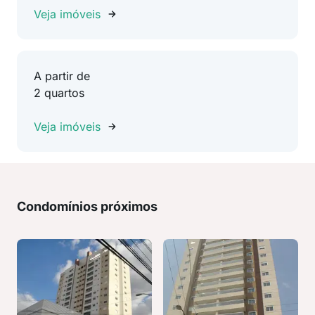
Veja imóveis
A partir de
2 quartos
Veja imóveis
Condomínios próximos