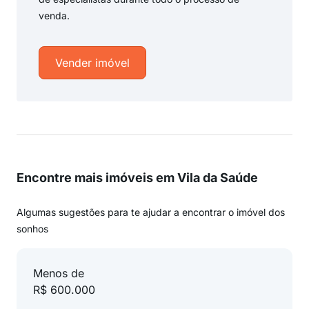
venda.
Vender imóvel
Encontre mais imóveis em Vila da Saúde
Algumas sugestões para te ajudar a encontrar o imóvel dos
sonhos
Menos de
R$ 600.000