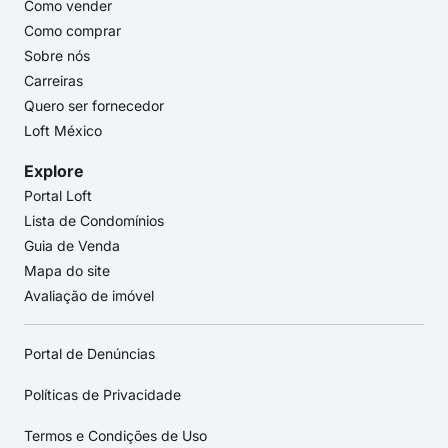
Como vender
Como comprar
Sobre nós
Carreiras
Quero ser fornecedor
Loft México
Explore
Portal Loft
Lista de Condomínios
Guia de Venda
Mapa do site
Avaliação de imóvel
Portal de Denúncias
Políticas de Privacidade
Termos e Condições de Uso