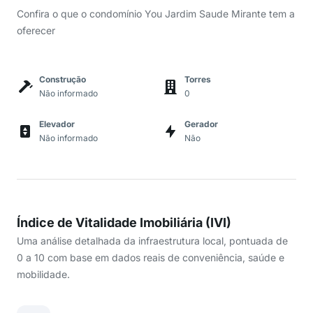
Confira o que o condomínio You Jardim Saude Mirante tem a
oferecer
Construção
Torres
Não informado
0
Elevador
Gerador
Não informado
Não
Índice de Vitalidade Imobiliária (IVI)
Uma análise detalhada da infraestrutura local, pontuada de
0 a 10 com base em dados reais de conveniência, saúde e
mobilidade.