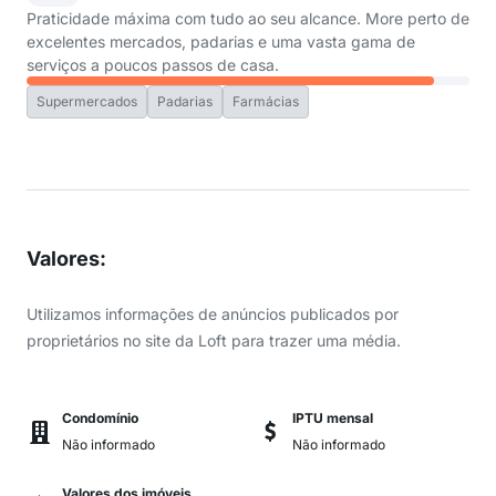
Praticidade máxima com tudo ao seu alcance. More perto de
excelentes mercados, padarias e uma vasta gama de
serviços a poucos passos de casa.
Supermercados
Padarias
Farmácias
Valores
:
Utilizamos informações de anúncios publicados por
proprietários no site da Loft para trazer uma média.
Condomínio
IPTU mensal
Não informado
Não informado
Valores dos imóveis