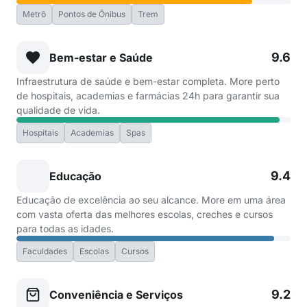
Metrô
Pontos de Ônibus
Trem
9.6
Bem-estar e Saúde
Infraestrutura de saúde e bem-estar completa. More perto
de hospitais, academias e farmácias 24h para garantir sua
qualidade de vida.
Hospitais
Academias
Spas
9.4
Educação
Educação de excelência ao seu alcance. More em uma área
com vasta oferta das melhores escolas, creches e cursos
para todas as idades.
Faculdades
Escolas
Cursos
9.2
Conveniência e Serviços