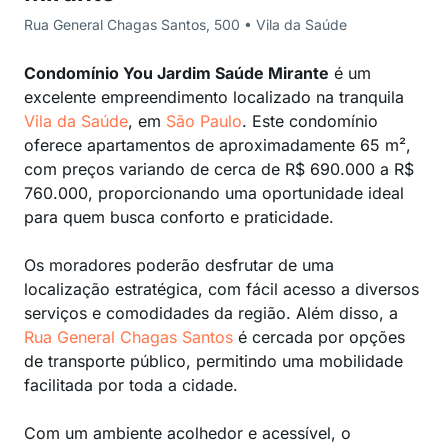
Rua General Chagas Santos, 500 • Vila da Saúde
Condomínio You Jardim Saúde Mirante
é um
excelente empreendimento localizado na tranquila
Vila da Saúde
, em
São Paulo
. Este condomínio
oferece apartamentos de aproximadamente 65 m²,
com preços variando de cerca de R$ 690.000 a R$
760.000, proporcionando uma oportunidade ideal
para quem busca conforto e praticidade.
Os moradores poderão desfrutar de uma
localização estratégica, com fácil acesso a diversos
serviços e comodidades da região. Além disso, a
Rua General Chagas Santos
é cercada por opções
de transporte público, permitindo uma mobilidade
facilitada por toda a cidade.
Com um ambiente acolhedor e acessível, o