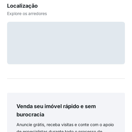
Localização
Explore os arredores
Venda seu imóvel rápido e sem
burocracia
Anuncie grátis, receba visitas e conte com o apoio
de especialistas durante todo o processo de