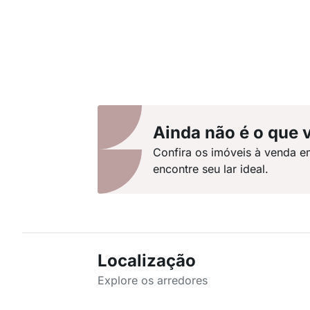
Ainda não é o que 
Confira os imóveis à venda e
encontre seu lar ideal.
Localização
Explore os arredores