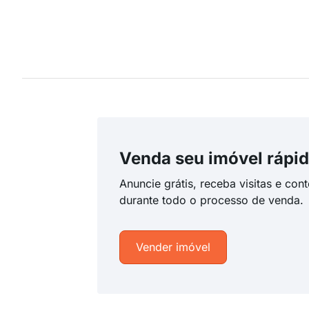
Venda seu imóvel rápid
Anuncie grátis, receba visitas e con
durante todo o processo de venda.
Vender imóvel