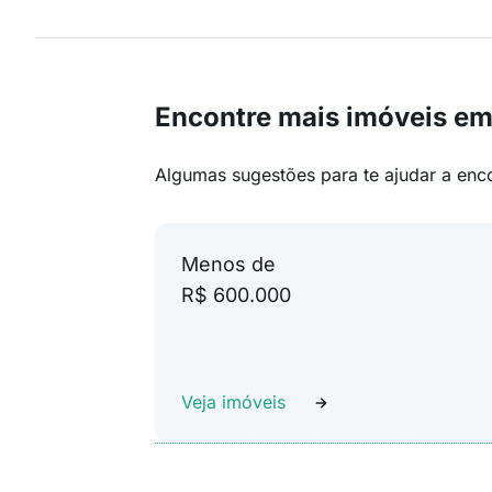
Encontre mais imóveis e
Algumas sugestões para te ajudar a enc
Menos de
R$ 600.000
Veja imóveis