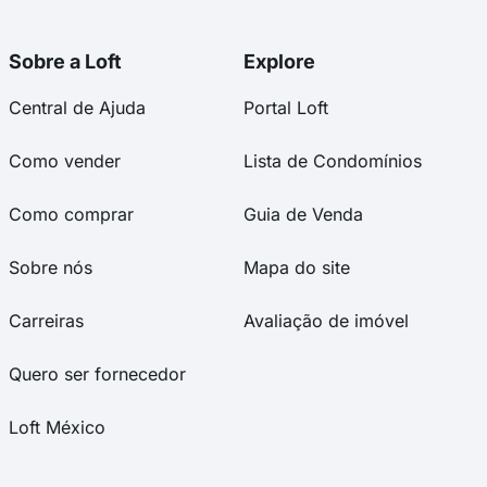
Sobre a Loft
Explore
Central de Ajuda
Portal Loft
Como vender
Lista de Condomínios
Como comprar
Guia de Venda
Sobre nós
Mapa do site
Carreiras
Avaliação de imóvel
Quero ser fornecedor
Loft México