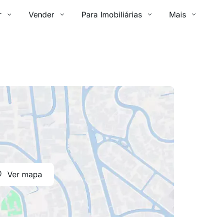
r
Vender
Para Imobiliárias
Mais
Ver mapa