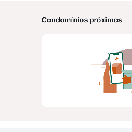
Condomínios próximos