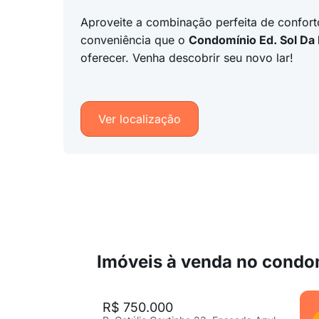
Aproveite a combinação perfeita de confort
conveniência que o
Condomínio Ed. Sol Da
oferecer. Venha descobrir seu novo lar!
Ver localização
Imóveis à venda no condo
R$ 750.000