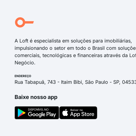
A Loft é especialista em soluções para imobiliárias,
impulsionando o setor em todo o Brasil com soluçõe
comerciais, tecnológicas e financeiras através da Lo
Negócio.
ENDEREÇO
Rua Tabapuã, 743 - Itaim Bibi, São Paulo - SP, 0453
Baixe nosso app