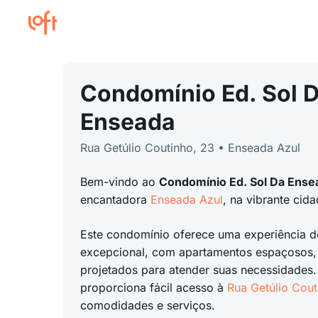
Condomínio Ed. Sol 
Enseada
Rua Getúlio Coutinho, 23 • Enseada Azul
Bem-vindo ao
Condomínio Ed. Sol Da Ense
encantadora
Enseada Azul
, na vibrante cid
Este condomínio oferece uma experiência d
excepcional, com apartamentos espaçosos,
projetados para atender suas necessidades.
proporciona fácil acesso à
Rua Getúlio Cout
comodidades e serviços.