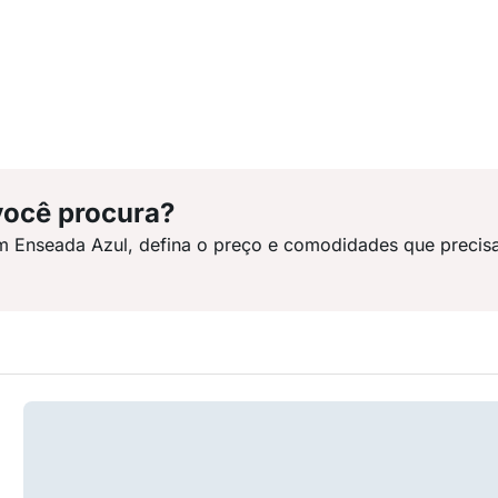
você procura?
m Enseada Azul, defina o preço e comodidades que precis