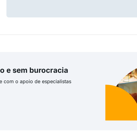
o e sem burocracia
te com o apoio de especialistas