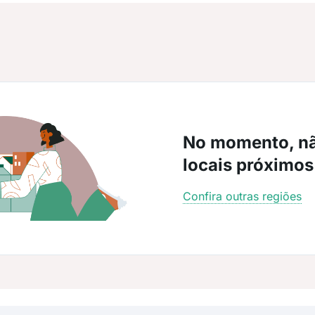
No momento, n
locais próximos
Confira outras regiões