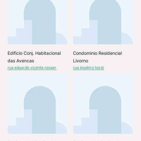
Edificio Conj. Habitacional
Condominio Residencial
das Avencas
Livorno
rua eduardo vicente nasser
rua teodoro horst