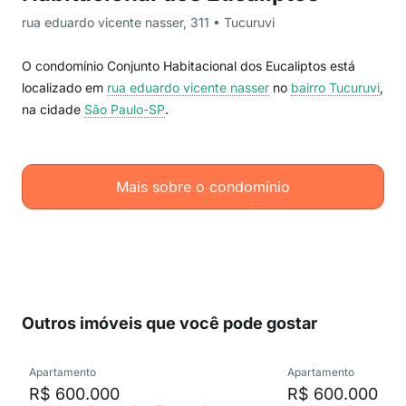
rua eduardo vicente nasser, 311 • Tucuruvi
O condomínio Conjunto Habitacional dos Eucaliptos está
localizado em
rua eduardo vicente nasser
no
bairro Tucuruvi
,
na cidade
São Paulo-SP
.
Mais sobre o condomínio
Outros imóveis que você pode gostar
Apartamento
Apartamento
R$ 600.000
R$ 600.000