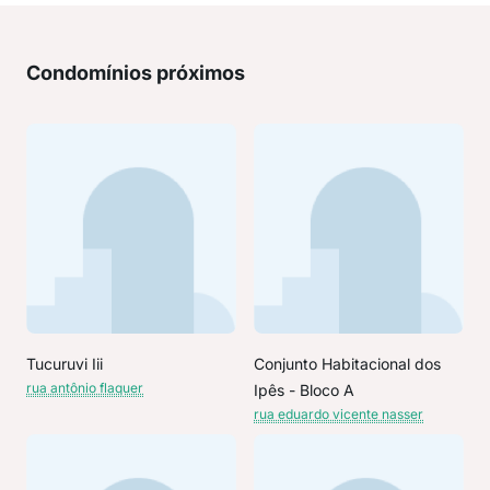
Condomínios próximos
Tucuruvi Iii
Conjunto Habitacional dos
rua antônio flaquer
Ipês - Bloco A
rua eduardo vicente nasser