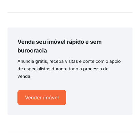
Venda seu imóvel rápido e sem
burocracia
Anuncie grátis, receba visitas e conte com o apoio
de especialistas durante todo o processo de
venda.
Vender imóvel