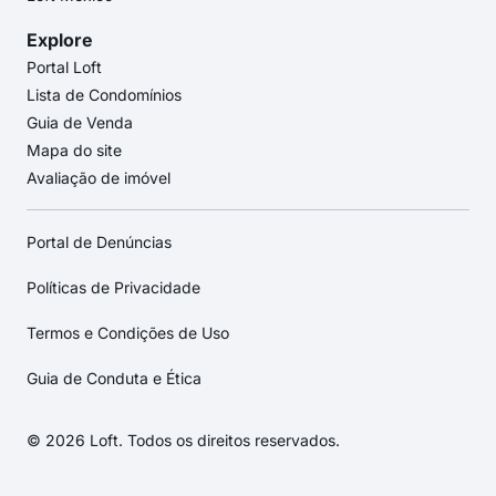
Explore
Portal Loft
Lista de Condomínios
Guia de Venda
Mapa do site
Avaliação de imóvel
Portal de Denúncias
Políticas de Privacidade
Termos e Condições de Uso
Guia de Conduta e Ética
© 2026 Loft. Todos os direitos reservados.