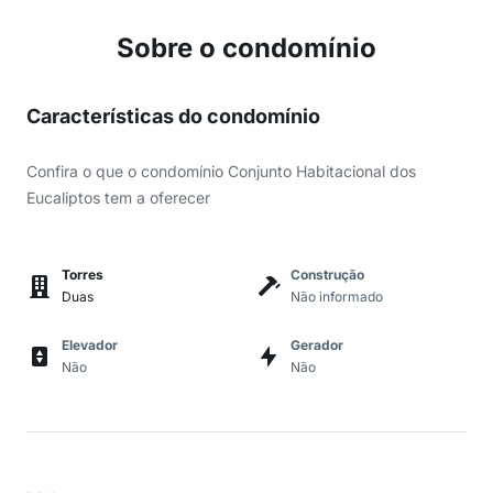
Sobre o condomínio
Características do condomínio
Confira o que o condomínio Conjunto Habitacional dos
Eucaliptos tem a oferecer
Torres
Construção
Duas
Não informado
Elevador
Gerador
Não
Não