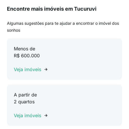
Encontre mais imóveis em Tucuruvi
Algumas sugestões para te ajudar a encontrar o imóvel dos
sonhos
Menos de
R$ 600.000
Veja imóveis
A partir de
2 quartos
Veja imóveis