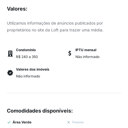
Valores
:
Utilizamos informações de anúncios publicados por
proprietários no site da Loft para trazer uma média.
Condomínio
IPTU mensal
R$ 240 a 350
Não informado
Valores dos imóveis
Não informado
Comodidades disponíveis
:
Área Verde
Piscina