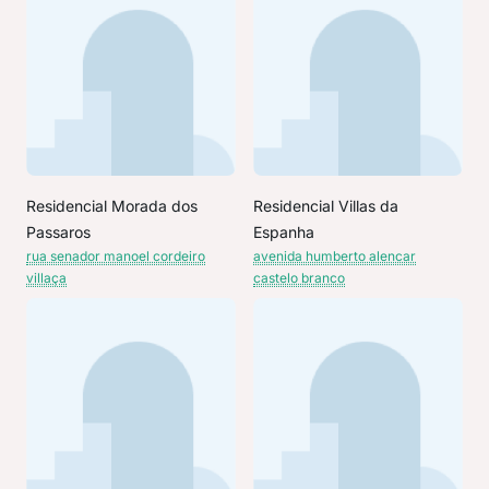
Residencial Morada dos
Residencial Villas da
Passaros
Espanha
rua senador manoel cordeiro
avenida humberto alencar
villaça
castelo branco