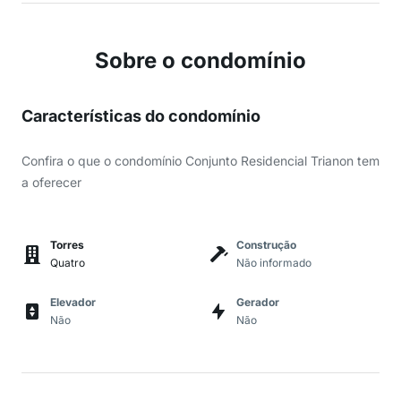
Sobre o condomínio
Características do condomínio
Confira o que o condomínio Conjunto Residencial Trianon tem
a oferecer
Torres
Construção
Quatro
Não informado
Elevador
Gerador
Não
Não