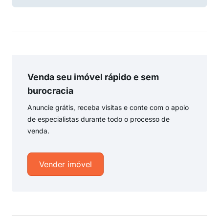
Venda seu imóvel rápido e sem
burocracia
Anuncie grátis, receba visitas e conte com o apoio
de especialistas durante todo o processo de
venda.
Vender imóvel