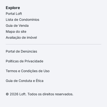
Explore
Portal Loft
Lista de Condomínios
Guia de Venda
Mapa do site
Avaliação de imóvel
Portal de Denúncias
Políticas de Privacidade
Termos e Condições de Uso
Guia de Conduta e Ética
© 2026 Loft. Todos os direitos reservados.