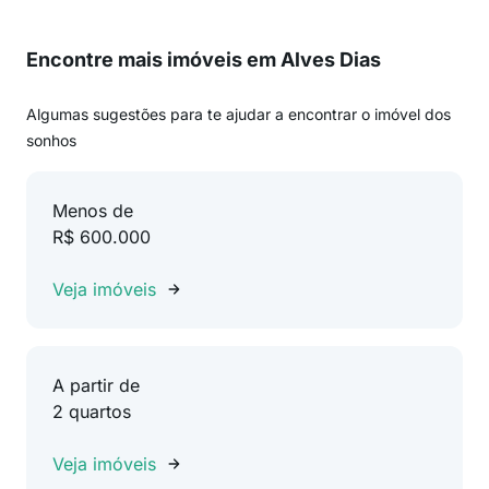
Encontre mais imóveis em Alves Dias
Algumas sugestões para te ajudar a encontrar o imóvel dos
sonhos
Menos de
R$ 600.000
Veja imóveis
A partir de
2 quartos
Veja imóveis