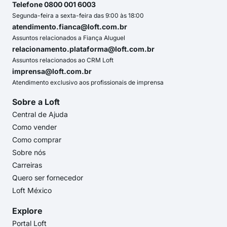
Telefone 0800 001 6003
Segunda-feira a sexta-feira das 9:00 às 18:00
atendimento.fianca@loft.com.br
Assuntos relacionados a Fiança Aluguel
relacionamento.plataforma@loft.com.br
Assuntos relacionados ao CRM Loft
imprensa@loft.com.br
Atendimento exclusivo aos profissionais de imprensa
Sobre a Loft
Central de Ajuda
Como vender
Como comprar
Sobre nós
Carreiras
Quero ser fornecedor
Loft México
Explore
Portal Loft