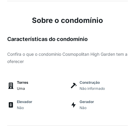
Sobre o condomínio
Características do condomínio
Confira o que o condomínio Cosmopolitan High Garden tem a
oferecer
Torres
Construção
Uma
Não informado
Elevador
Gerador
Não
Não