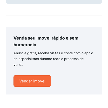
Venda seu imóvel rápido e sem
burocracia
Anuncie grátis, receba visitas e conte com o apoio
de especialistas durante todo o processo de
venda.
Vender imóvel