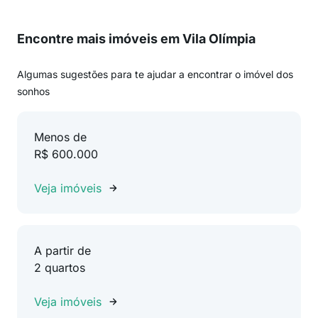
Encontre mais imóveis em Vila Olímpia
Algumas sugestões para te ajudar a encontrar o imóvel dos
sonhos
Menos de
R$ 600.000
Veja imóveis
A partir de
2 quartos
Veja imóveis