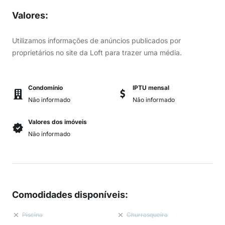
Valores
:
Utilizamos informações de anúncios publicados por
proprietários no site da Loft para trazer uma média.
Condomínio
IPTU mensal
Não informado
Não informado
Valores dos imóveis
Não informado
Comodidades disponíveis
:
Piscina
Churrasqueira