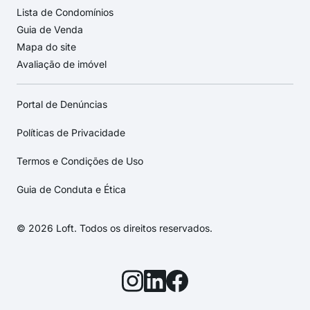
Lista de Condomínios
Guia de Venda
Mapa do site
Avaliação de imóvel
Portal de Denúncias
Políticas de Privacidade
Termos e Condições de Uso
Guia de Conduta e Ética
© 2026 Loft. Todos os direitos reservados.