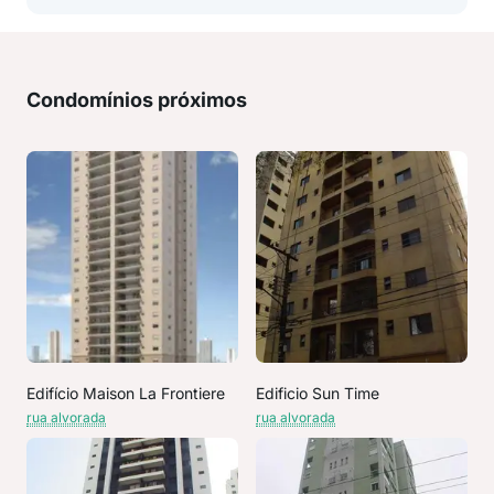
Condomínios próximos
Edifício Maison La Frontiere
Edificio Sun Time
rua alvorada
rua alvorada