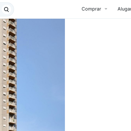
Comprar
Aluga