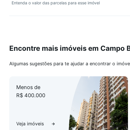
Entenda o valor das parcelas para esse imóvel
Encontre mais imóveis em Campo 
Algumas sugestões para te ajudar a encontrar o imóve
Menos de
R$ 400.000
Veja imóveis