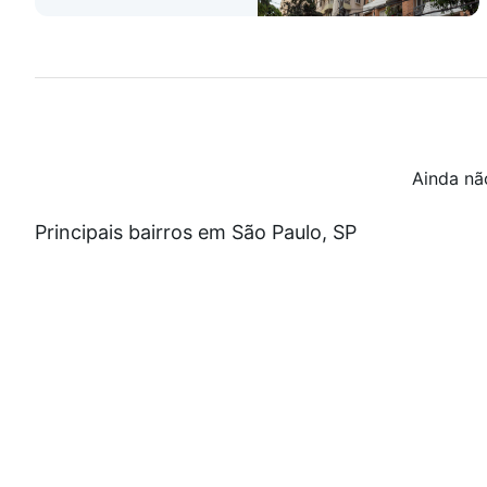
Ainda nã
Principais bairros em São Paulo, SP