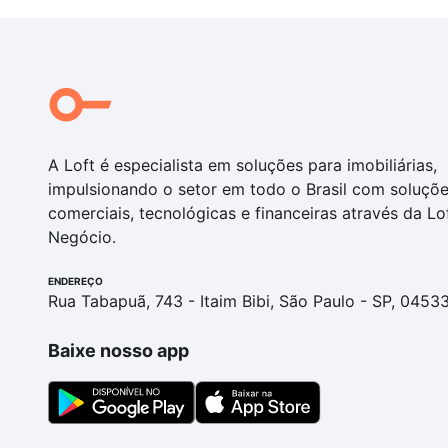
A Loft é especialista em soluções para imobiliárias,
impulsionando o setor em todo o Brasil com soluçõ
comerciais, tecnológicas e financeiras através da Lo
Negócio.
ENDEREÇO
Rua Tabapuã, 743 - Itaim Bibi, São Paulo - SP, 0453
Baixe nosso app