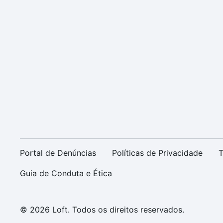
Portal de Denúncias
Políticas de Privacidade
T
Guia de Conduta e Ética
© 2026 Loft. Todos os direitos reservados.