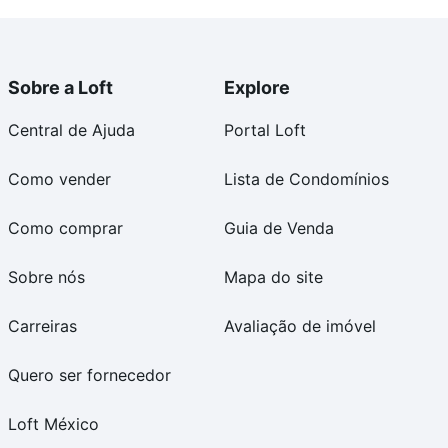
Sobre a Loft
Explore
Central de Ajuda
Portal Loft
Como vender
Lista de Condomínios
Como comprar
Guia de Venda
Sobre nós
Mapa do site
Carreiras
Avaliação de imóvel
Quero ser fornecedor
Loft México