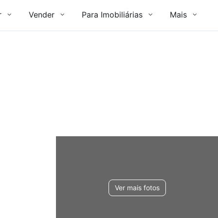
r
Vender
Para Imobiliárias
Mais
Ver mais fotos