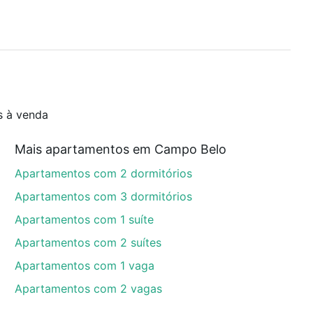
o
s à venda
Mais apartamentos em Campo Belo
Apartamentos com 2 dormitórios
Apartamentos com 3 dormitórios
Apartamentos com 1 suíte
Apartamentos com 2 suítes
Apartamentos com 1 vaga
Apartamentos com 2 vagas