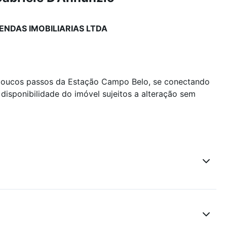
ENDAS IMOBILIARIAS LTDA
 poucos passos da Estação Campo Belo, se conectando
disponibilidade do imóvel sujeitos a alteração sem