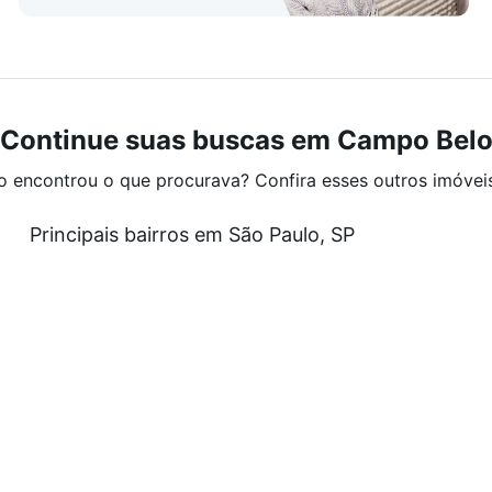
Continue suas buscas em Campo Bel
o encontrou o que procurava? Confira esses outros imóvei
Principais bairros em São Paulo, SP