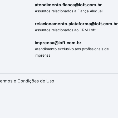
atendimento.fianca@loft.com.br
Assuntos relacionados a Fiança Aluguel
relacionamento.plataforma@loft.com.br
Assuntos relacionados ao CRM Loft
imprensa@loft.com.br
Atendimento exclusivo aos profissionais de
imprensa
ermos e Condições de Uso