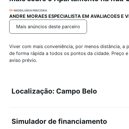
IMOBILIÁRIA PARCEIRA
ANDRE MORAES ESPECIALISTA EM AVALIACOES E V
Mais anúncios deste parceiro
Viver com mais conveniência, por menos distância, a
de forma rápida a todos os pontos da cidade. Preço e 
aviso prévio.
Localização: Campo Belo
Simulador de financiamento