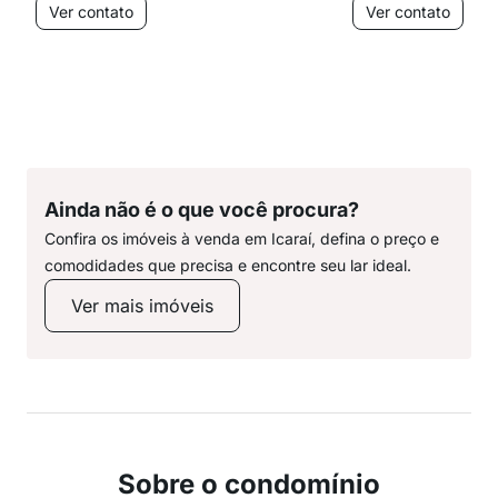
Ver contato
Ver contato
Ainda não é o que você procura?
Confira os imóveis à venda em Icaraí, defina o preço e
comodidades que precisa e encontre seu lar ideal.
Ver mais imóveis
Sobre o condomínio