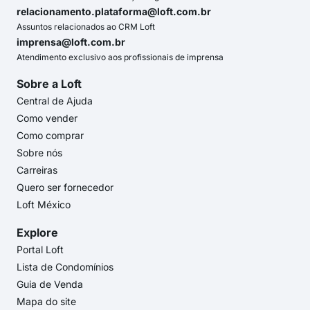
relacionamento.plataforma@loft.com.br
Assuntos relacionados ao CRM Loft
imprensa@loft.com.br
Atendimento exclusivo aos profissionais de imprensa
Sobre a Loft
Central de Ajuda
Como vender
Como comprar
Sobre nós
Carreiras
Quero ser fornecedor
Loft México
Explore
Portal Loft
Lista de Condomínios
Guia de Venda
Mapa do site