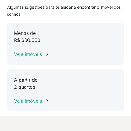
Algumas sugestões para te ajudar a encontrar o imóvel dos
sonhos
Menos de
R$ 600.000
Veja imóveis
A partir de
2 quartos
Veja imóveis