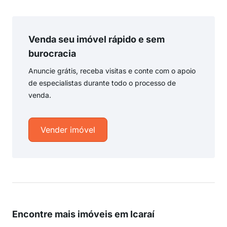
Venda seu imóvel rápido e sem
burocracia
Anuncie grátis, receba visitas e conte com o apoio
de especialistas durante todo o processo de
venda.
Vender imóvel
Encontre mais imóveis em Icaraí