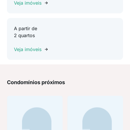
Veja imóveis
A partir de
2 quartos
Veja imóveis
Condomínios próximos