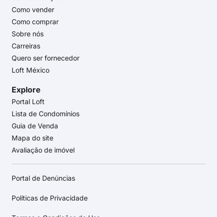
Como vender
Como comprar
Sobre nós
Carreiras
Quero ser fornecedor
Loft México
Explore
Portal Loft
Lista de Condomínios
Guia de Venda
Mapa do site
Avaliação de imóvel
Portal de Denúncias
Políticas de Privacidade