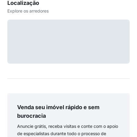
Localização
Explore os arredores
Venda seu imóvel rápido e sem
burocracia
Anuncie grátis, receba visitas e conte com o apoio
de especialistas durante todo o processo de