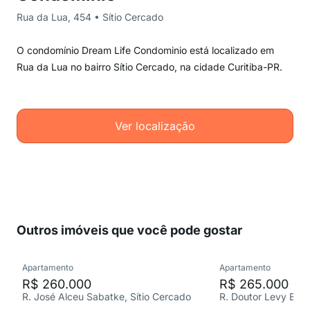
Rua da Lua, 454 • Sítio Cercado
O condomínio Dream Life Condominio está localizado em
Rua da Lua no bairro Sítio Cercado, na cidade Curitiba-PR.
Ver localização
Outros imóveis que você pode gostar
Apartamento
Apartamento
R$ 260.000
R$ 265.000
R. José Alceu Sabatke, Sítio Cercado