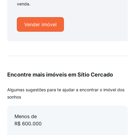
venda.
Vender imóvel
Encontre mais imóveis em Sítio Cercado
Algumas sugestões para te ajudar a encontrar o imóvel dos
sonhos
Menos de
R$ 600.000