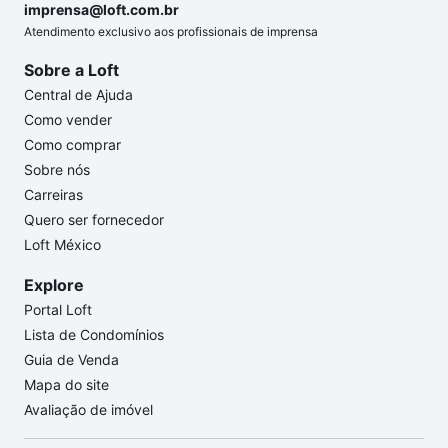
imprensa@loft.com.br
Atendimento exclusivo aos profissionais de imprensa
Sobre a Loft
Central de Ajuda
Como vender
Como comprar
Sobre nós
Carreiras
Quero ser fornecedor
Loft México
Explore
Portal Loft
Lista de Condomínios
Guia de Venda
Mapa do site
Avaliação de imóvel