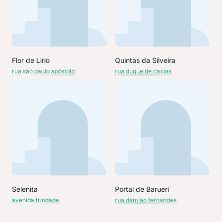
Flor de Lirio
Quintas da Silveira
rua são paulo apóstolo
rua duque de caxias
Selenita
Portal de Barueri
avenida trindade
rua damião fernandes