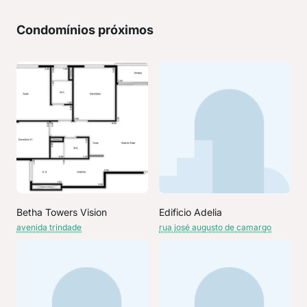
Condomínios próximos
Betha Towers Vision
Edificio Adelia
avenida trindade
rua josé augusto de camargo