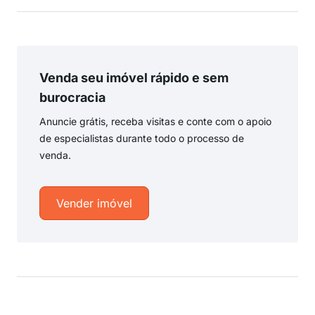
Venda seu imóvel rápido e sem
burocracia
Anuncie grátis, receba visitas e conte com o apoio
de especialistas durante todo o processo de
venda.
Vender imóvel