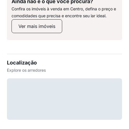
Ainda não é o que você procura?
Confira os imóveis à venda em Centro, defina o preço e
comodidades que precisa e encontre seu lar ideal.
Ver mais imóveis
Localização
Explore os arredores