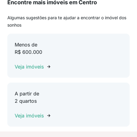
Encontre mais imóveis em Centro
Algumas sugestões para te ajudar a encontrar o imóvel dos
sonhos
Menos de
R$ 600.000
Veja imóveis
A partir de
2 quartos
Veja imóveis