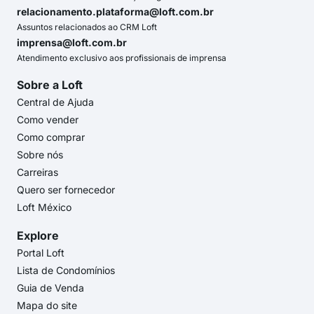
relacionamento.plataforma@loft.com.br
Assuntos relacionados ao CRM Loft
imprensa@loft.com.br
Atendimento exclusivo aos profissionais de imprensa
Sobre a Loft
Central de Ajuda
Como vender
Como comprar
Sobre nós
Carreiras
Quero ser fornecedor
Loft México
Explore
Portal Loft
Lista de Condomínios
Guia de Venda
Mapa do site