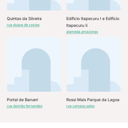
Quintas da Silveira
Edificio Itapecuru I e Edificio
rua duque de caxias
Itapecuru Ii
alameda amazonas
Portal de Barueri
Rossi Mais Parque da Lagoa
rua damião fernandes
rua campos sales