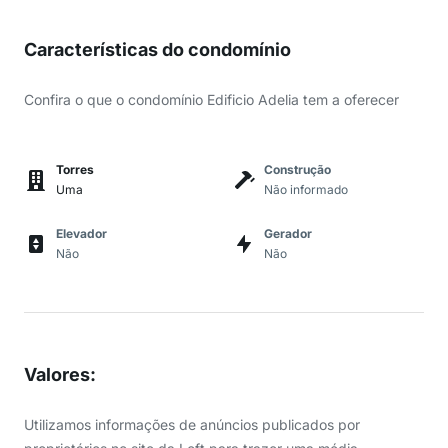
Características do condomínio
Confira o que o condomínio Edificio Adelia tem a oferecer
Torres
Construção
Uma
Não informado
Elevador
Gerador
Não
Não
Valores
:
Utilizamos informações de anúncios publicados por