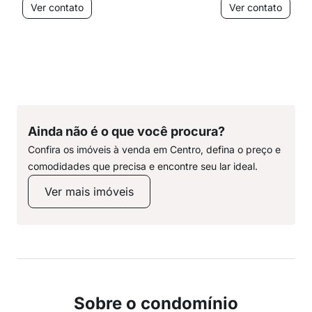
Ver contato
Ver contato
Ainda não é o que você procura?
Confira os imóveis à venda em Centro, defina o preço e
comodidades que precisa e encontre seu lar ideal.
Ver mais imóveis
Sobre o condomínio