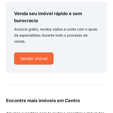
Venda seu imóvel rápido e sem
burocracia
Anuncie grátis, receba visitas e conte com o apoio
de especialistas durante todo o processo de
venda.
Vender imóvel
Encontre mais imóveis em Centro