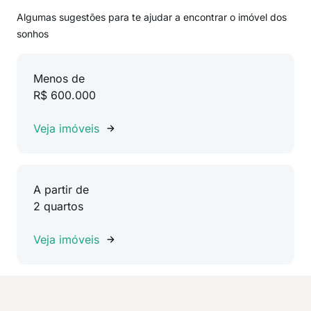
Algumas sugestões para te ajudar a encontrar o imóvel dos
sonhos
Menos de
R$ 600.000
Veja imóveis
A partir de
2 quartos
Veja imóveis