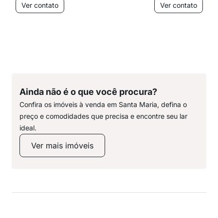
Ver contato
Ver contato
Ainda não é o que você procura?
Confira os imóveis à venda em Santa Maria, defina o
preço e comodidades que precisa e encontre seu lar
ideal.
Ver mais imóveis