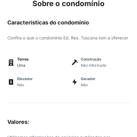
Sobre o condomínio
Características do condomínio
Confira o que o condomínio Ed. Res. Toscana tem a oferecer
Torres
Construção
Uma
Não informado
Elevador
Gerador
Não
Não
Valores
: