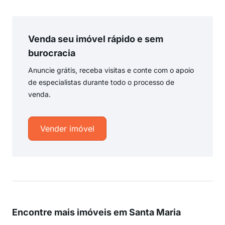
Venda seu imóvel rápido e sem
burocracia
Anuncie grátis, receba visitas e conte com o apoio
de especialistas durante todo o processo de
venda.
Vender imóvel
Encontre mais imóveis em Santa Maria