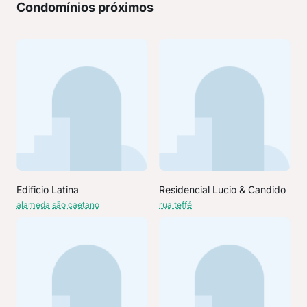
Condomínios próximos
Edificio Latina
Residencial Lucio & Candido
alameda são caetano
rua teffé