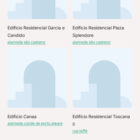
Edificio Residencial Garcia e
Edificio Residencial Plaza
Candido
Splendore
alameda são caetano
alameda são caetano
Edificio Canaa
Edifício Residencial Toscana
alameda conde de porto alegre
Ii
rua teffé