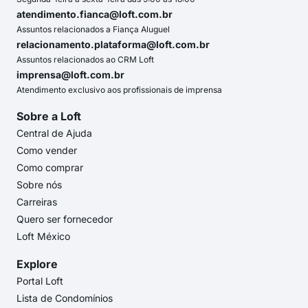
atendimento.fianca@loft.com.br
Assuntos relacionados a Fiança Aluguel
relacionamento.plataforma@loft.com.br
Assuntos relacionados ao CRM Loft
imprensa@loft.com.br
Atendimento exclusivo aos profissionais de imprensa
Sobre a Loft
Central de Ajuda
Como vender
Como comprar
Sobre nós
Carreiras
Quero ser fornecedor
Loft México
Explore
Portal Loft
Lista de Condomínios