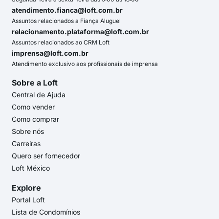
atendimento.fianca@loft.com.br
Assuntos relacionados a Fiança Aluguel
relacionamento.plataforma@loft.com.br
Assuntos relacionados ao CRM Loft
imprensa@loft.com.br
Atendimento exclusivo aos profissionais de imprensa
Sobre a Loft
Central de Ajuda
Como vender
Como comprar
Sobre nós
Carreiras
Quero ser fornecedor
Loft México
Explore
Portal Loft
Lista de Condomínios