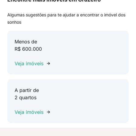
Algumas sugestões para te ajudar a encontrar o imóvel dos
sonhos
Menos de
R$ 600.000
Veja imóveis
A partir de
2 quartos
Veja imóveis