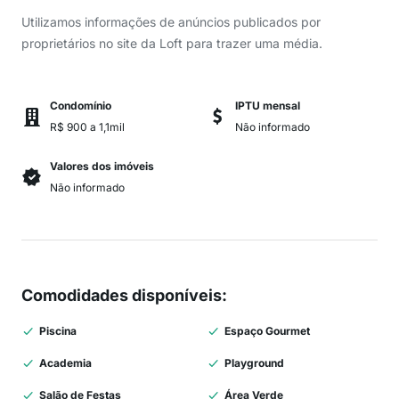
Utilizamos informações de anúncios publicados por
proprietários no site da Loft para trazer uma média.
Condomínio
IPTU mensal
R$ 900 a 1,1mil
Não informado
Valores dos imóveis
Não informado
Comodidades disponíveis
:
Piscina
Espaço Gourmet
Academia
Playground
Salão de Festas
Área Verde