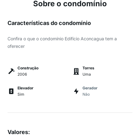
Sobre o condomínio
Características do condomínio
Confira o que o condomínio Edifício Aconcagua tem a
oferecer
Construção
Torres
2006
Uma
Elevador
Gerador
Sim
Não
Valores
: