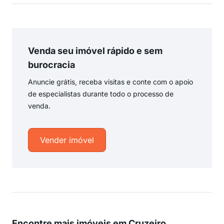
Venda seu imóvel rápido e sem
burocracia
Anuncie grátis, receba visitas e conte com o apoio
de especialistas durante todo o processo de
venda.
Vender imóvel
Encontre mais imóveis em Cruzeiro