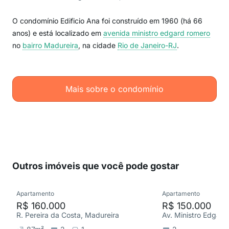
O condomínio Edificio Ana foi construído em 1960 (há 66
anos) e está localizado em
avenida ministro edgard romero
no
bairro Madureira
, na cidade
Rio de Janeiro-RJ
.
Mais sobre o condomínio
Outros imóveis que você pode gostar
Apartamento
Apartamento
R$ 160.000
R$ 150.000
R. Pereira da Costa, Madureira