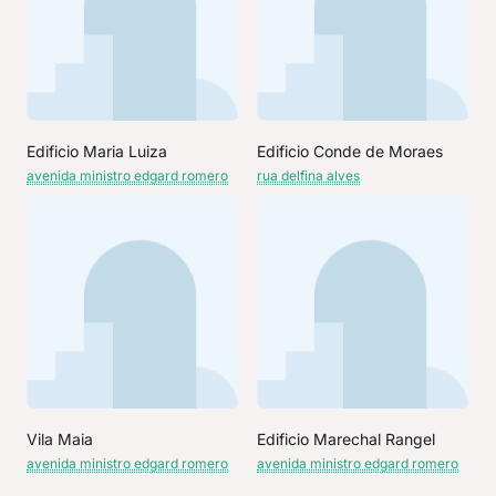
Edificio Maria Luiza
Edificio Conde de Moraes
avenida ministro edgard romero
rua delfina alves
Vila Maia
Edificio Marechal Rangel
avenida ministro edgard romero
avenida ministro edgard romero