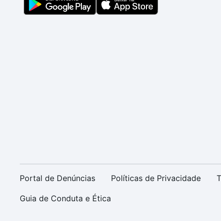
Portal de Denúncias
Políticas de Privacidade
T
Guia de Conduta e Ética