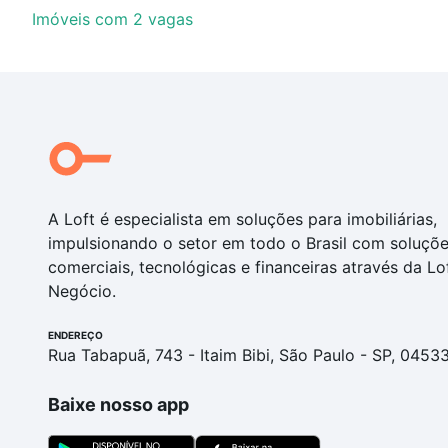
Imóveis com 2 vagas
A Loft é especialista em soluções para imobiliárias,
impulsionando o setor em todo o Brasil com soluçõ
comerciais, tecnológicas e financeiras através da Lo
Negócio.
ENDEREÇO
Rua Tabapuã, 743 - Itaim Bibi, São Paulo - SP, 0453
Baixe nosso app