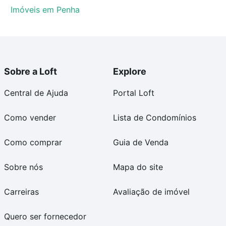
Imóveis em Penha
Sobre a Loft
Explore
Central de Ajuda
Portal Loft
Como vender
Lista de Condomínios
Como comprar
Guia de Venda
Sobre nós
Mapa do site
Carreiras
Avaliação de imóvel
Quero ser fornecedor