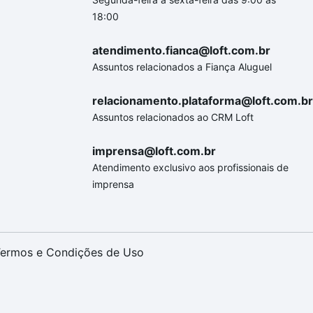
18:00
atendimento.fianca@loft.com.br
Assuntos relacionados a Fiança Aluguel
relacionamento.plataforma@loft.com.br
Assuntos relacionados ao CRM Loft
imprensa@loft.com.br
Atendimento exclusivo aos profissionais de
imprensa
ermos e Condições de Uso