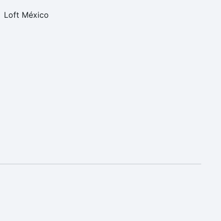
Loft México