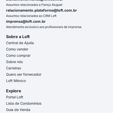
Assuntos relacionados a Fiança Aluguel
relacionamento.plataforma@loft.com.br
Assuntos relacionados ao CRM Loft
imprensa@loft.com.br
Atendimento exclusivo aos profissionais de imprensa
Sobre a Loft
Central de Ajuda
Como vender
Como comprar
Sobre nós
Carreiras
Quero ser fornecedor
Loft México
Explore
Portal Loft
Lista de Condomínios
Guia de Venda