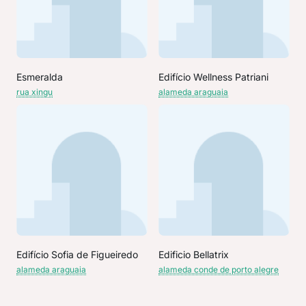
Esmeralda
Edifício Wellness Patriani
rua xingu
alameda araguaia
Edifício Sofia de Figueiredo
Edificio Bellatrix
alameda araguaia
alameda conde de porto alegre