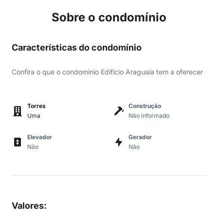
Sobre o condomínio
Características do condomínio
Confira o que o condomínio Edificio Araguaia tem a oferecer
Torres
Construção
Uma
Não informado
Elevador
Gerador
Não
Não
Valores
: