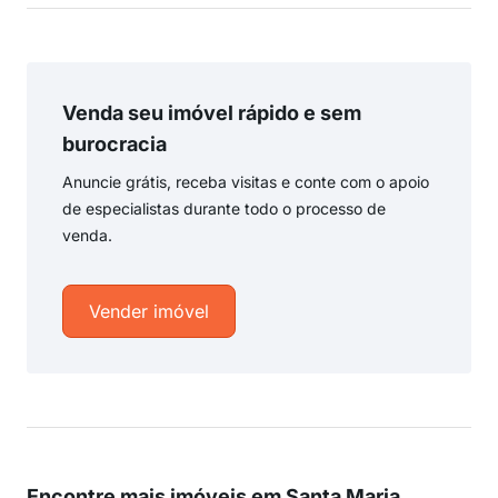
Venda seu imóvel rápido e sem
burocracia
Anuncie grátis, receba visitas e conte com o apoio
de especialistas durante todo o processo de
venda.
Vender imóvel
Encontre mais imóveis em Santa Maria