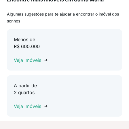
Algumas sugestões para te ajudar a encontrar o imóvel dos
sonhos
Menos de
R$ 600.000
Veja imóveis
A partir de
2 quartos
Veja imóveis