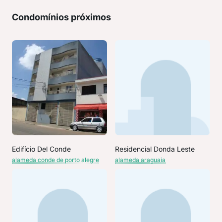
Condomínios próximos
Edifício Del Conde
Residencial Donda Leste
alameda conde de porto alegre
alameda araguaia