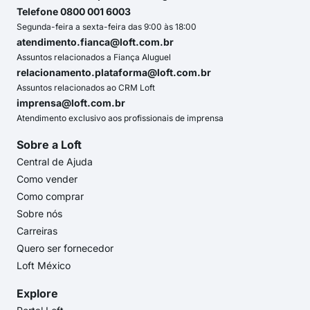
Telefone 0800 001 6003
Segunda-feira a sexta-feira das 9:00 às 18:00
atendimento.fianca@loft.com.br
Assuntos relacionados a Fiança Aluguel
relacionamento.plataforma@loft.com.br
Assuntos relacionados ao CRM Loft
imprensa@loft.com.br
Atendimento exclusivo aos profissionais de imprensa
Sobre a Loft
Central de Ajuda
Como vender
Como comprar
Sobre nós
Carreiras
Quero ser fornecedor
Loft México
Explore