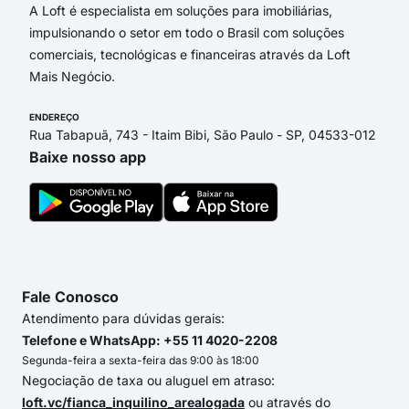
A Loft é especialista em soluções para imobiliárias,
impulsionando o setor em todo o Brasil com soluções
comerciais, tecnológicas e financeiras através da Loft
Mais Negócio.
ENDEREÇO
Rua Tabapuã, 743 - Itaim Bibi, São Paulo - SP, 04533-012
Baixe nosso app
Fale Conosco
Atendimento para dúvidas gerais:
Telefone e WhatsApp: +55 11 4020-2208
Segunda-feira a sexta-feira das 9:00 às 18:00
Negociação de taxa ou aluguel em atraso:
loft.vc/fianca_inquilino_arealogada
ou através do