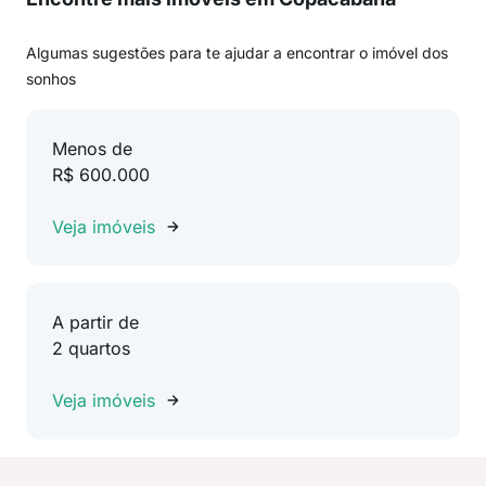
Algumas sugestões para te ajudar a encontrar o imóvel dos
sonhos
Menos de
R$ 600.000
Veja imóveis
A partir de
2 quartos
Veja imóveis