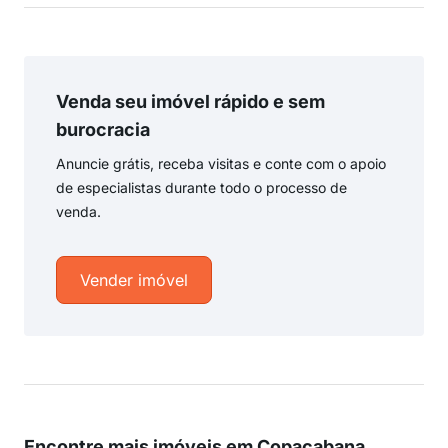
Venda seu imóvel rápido e sem
burocracia
Anuncie grátis, receba visitas e conte com o apoio
de especialistas durante todo o processo de
venda.
Vender imóvel
Encontre mais imóveis em Copacabana