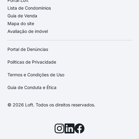
Portal Loft
Lista de Condomínios
Guia de Venda
Mapa do site
Avaliação de imóvel
Portal de Denúncias
Políticas de Privacidade
Termos e Condições de Uso
Guia de Conduta e Ética
© 2026 Loft. Todos os direitos reservados.