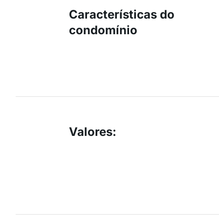
Características do
condomínio
Valores
: