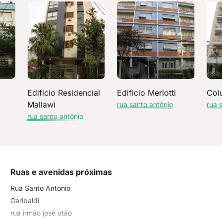
Edificio Residencial
Edificio Merlotti
Col
Mallawi
rua santo antônio
rua 
rua santo antônio
Ruas e avenidas próximas
Rua Santo Antonio
Garibaldi
rua irmão josé otão