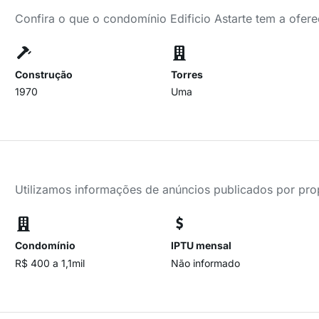
Confira o que o condomínio Edificio Astarte tem a ofere
Construção
Torres
1970
Uma
Utilizamos informações de anúncios publicados por propr
Condomínio
IPTU mensal
R$ 400 a 1,1mil
Não informado