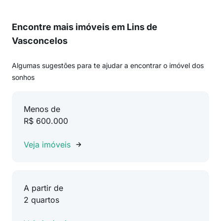
Encontre mais imóveis em Lins de
Vasconcelos
Algumas sugestões para te ajudar a encontrar o imóvel dos
sonhos
Menos de
R$ 600.000
Veja imóveis
A partir de
2 quartos