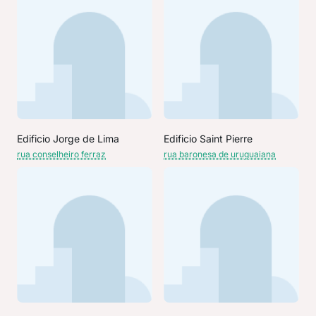
Edificio Jorge de Lima
Edificio Saint Pierre
rua conselheiro ferraz
rua baronesa de uruguaiana