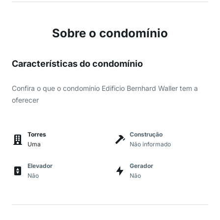
Sobre o condomínio
Características do condomínio
Confira o que o condomínio Edificio Bernhard Waller tem a
oferecer
Torres
Construção
Uma
Não informado
Elevador
Gerador
Não
Não