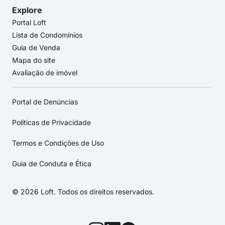
Explore
Portal Loft
Lista de Condomínios
Guia de Venda
Mapa do site
Avaliação de imóvel
Portal de Denúncias
Políticas de Privacidade
Termos e Condições de Uso
Guia de Conduta e Ética
© 2026 Loft. Todos os direitos reservados.