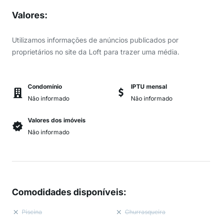
Valores
:
Utilizamos informações de anúncios publicados por
proprietários no site da Loft para trazer uma média.
Condomínio
IPTU mensal
Não informado
Não informado
Valores dos imóveis
Não informado
Comodidades disponíveis
:
Piscina
Churrasqueira