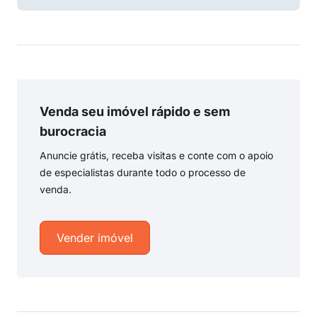
Venda seu imóvel rápido e sem
burocracia
Anuncie grátis, receba visitas e conte com o apoio
de especialistas durante todo o processo de
venda.
Vender imóvel