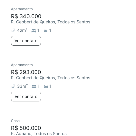
Apartamento
R$ 340.000
R. Geobert de Queiros, Todos os Santos
42
m²
1
1
Ver contato
Apartamento
R$ 293.000
R. Geobert de Queiros, Todos os Santos
33
m²
1
1
Ver contato
Casa
R$ 500.000
R. Adriano, Todos os Santos