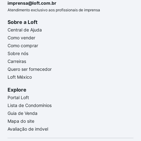
imprensa@loft.com.br
Atendimento exclusivo aos profissionais de imprensa
Sobre a Loft
Central de Ajuda
Como vender
Como comprar
Sobre nós
Carreiras
Quero ser fornecedor
Loft México
Explore
Portal Loft
Lista de Condomínios
Guia de Venda
Mapa do site
Avaliação de imóvel