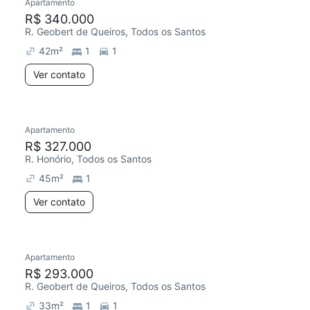
Apartamento
R$ 340.000
R. Geobert de Queiros, Todos os Santos
42
m²
1
1
Ver contato
Apartamento
R$ 327.000
R. Honório, Todos os Santos
45
m²
1
Ver contato
Apartamento
R$ 293.000
R. Geobert de Queiros, Todos os Santos
33
m²
1
1