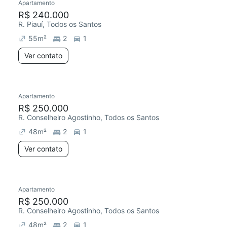
Apartamento
R$ 240.000
R. Piauí, Todos os Santos
55
m²
2
1
Ver contato
Apartamento
R$ 250.000
R. Conselheiro Agostinho, Todos os Santos
48
m²
2
1
Ver contato
Apartamento
R$ 250.000
R. Conselheiro Agostinho, Todos os Santos
48
m²
2
1