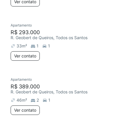
Ver contato
Apartamento
R$ 293.000
R. Geobert de Queiros, Todos os Santos
33
m²
1
1
Ver contato
Apartamento
R$ 389.000
R. Geobert de Queiros, Todos os Santos
46
m²
2
1
Ver contato