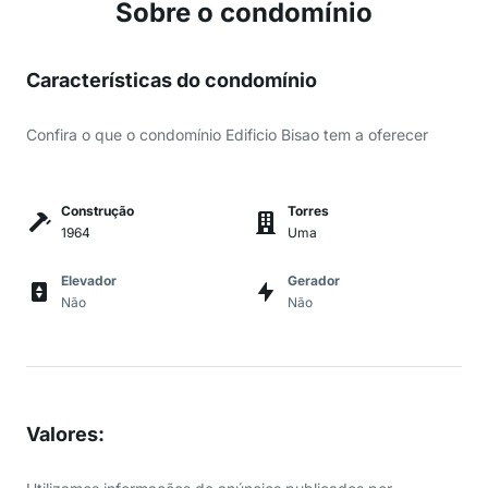
Sobre o condomínio
Características do condomínio
Confira o que o condomínio Edificio Bisao tem a oferecer
Construção
Torres
1964
Uma
Elevador
Gerador
Não
Não
Valores
: