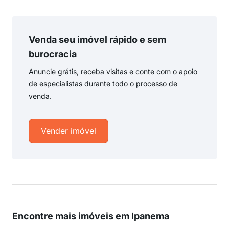
Venda seu imóvel rápido e sem
burocracia
Anuncie grátis, receba visitas e conte com o apoio
de especialistas durante todo o processo de
venda.
Vender imóvel
Encontre mais imóveis em Ipanema