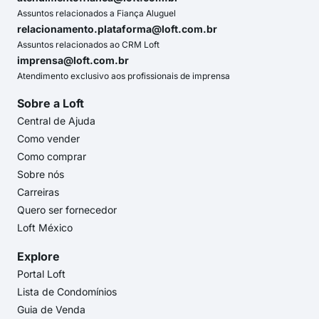
Assuntos relacionados a Fiança Aluguel
relacionamento.plataforma@loft.com.br
Assuntos relacionados ao CRM Loft
imprensa@loft.com.br
Atendimento exclusivo aos profissionais de imprensa
Sobre a Loft
Central de Ajuda
Como vender
Como comprar
Sobre nós
Carreiras
Quero ser fornecedor
Loft México
Explore
Portal Loft
Lista de Condomínios
Guia de Venda