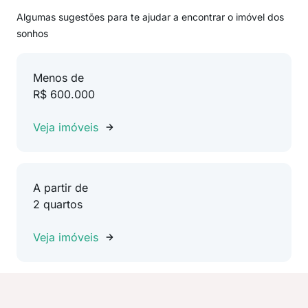
Algumas sugestões para te ajudar a encontrar o imóvel dos
sonhos
Menos de
R$ 600.000
Veja imóveis
A partir de
2 quartos
Veja imóveis