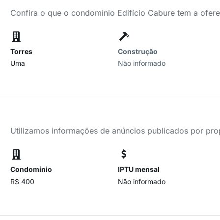
Confira o que o condomínio Edifício Cabure tem a ofer
Torres
Construção
Uma
Não informado
Utilizamos informações de anúncios publicados por propr
Condomínio
IPTU mensal
R$ 400
Não informado