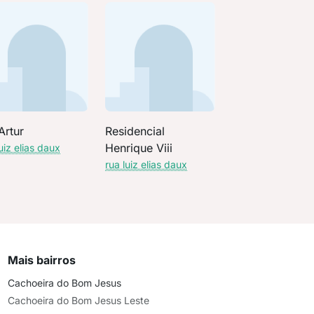
Artur
Residencial
Henrique Viii
uiz elias daux
rua luiz elias daux
Mais bairros
Cachoeira do Bom Jesus
Cachoeira do Bom Jesus Leste