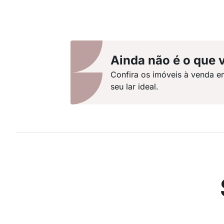
Ainda não é o que 
Confira os imóveis à venda e
seu lar ideal.