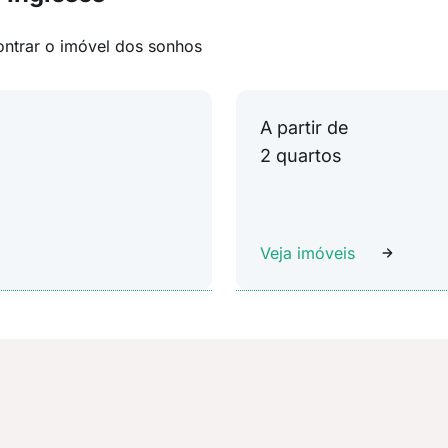
ontrar o imóvel dos sonhos
A partir de
2 quartos
Veja imóveis