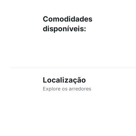
Comodidades
disponíveis
:
Localização
Explore os arredores