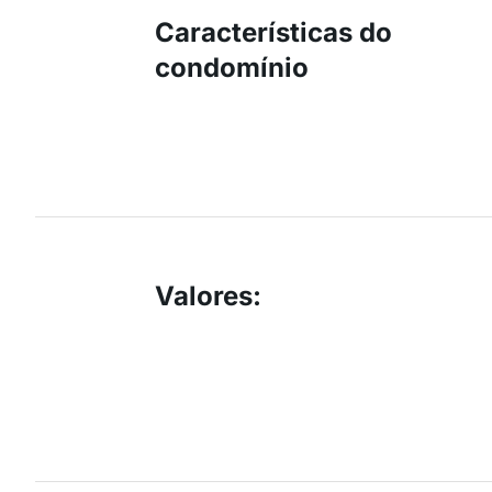
Características do
condomínio
Valores
: