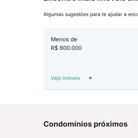
Algumas sugestões para te ajudar a enc
Menos de
R$ 600.000
Veja imóveis
Condomínios próximos