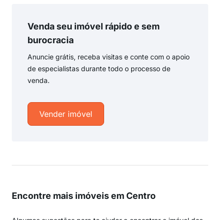
Venda seu imóvel rápido e sem
burocracia
Anuncie grátis, receba visitas e conte com o apoio
de especialistas durante todo o processo de
venda.
Vender imóvel
Encontre mais imóveis em Centro