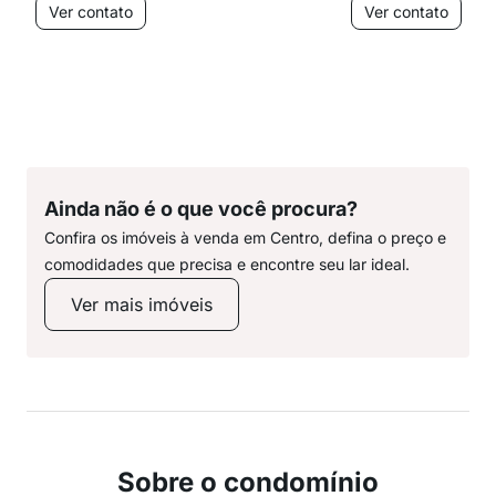
Ver contato
Ver contato
Ainda não é o que você procura?
Confira os imóveis à venda em Centro, defina o preço e
comodidades que precisa e encontre seu lar ideal.
Ver mais imóveis
Sobre o condomínio