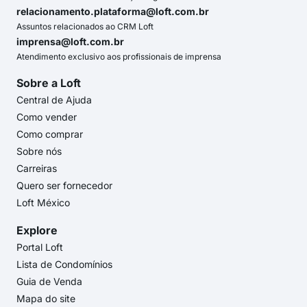
relacionamento.plataforma@loft.com.br
Assuntos relacionados ao CRM Loft
imprensa@loft.com.br
Atendimento exclusivo aos profissionais de imprensa
Sobre a Loft
Central de Ajuda
Como vender
Como comprar
Sobre nós
Carreiras
Quero ser fornecedor
Loft México
Explore
Portal Loft
Lista de Condomínios
Guia de Venda
Mapa do site