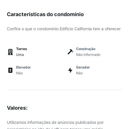
Características do condomínio
Confira o que o condomínio Edificio California tem a oferecer
Torres
Construção
Uma
Não informado
Elevador
Gerador
Não
Não
Valores
:
Utilizamos informações de anúncios publicados por