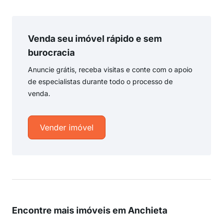
Venda seu imóvel rápido e sem
burocracia
Anuncie grátis, receba visitas e conte com o apoio
de especialistas durante todo o processo de
venda.
Vender imóvel
Encontre mais imóveis em Anchieta