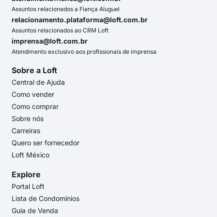
Assuntos relacionados a Fiança Aluguel
relacionamento.plataforma@loft.com.br
Assuntos relacionados ao CRM Loft
imprensa@loft.com.br
Atendimento exclusivo aos profissionais de imprensa
Sobre a Loft
Central de Ajuda
Como vender
Como comprar
Sobre nós
Carreiras
Quero ser fornecedor
Loft México
Explore
Portal Loft
Lista de Condomínios
Guia de Venda