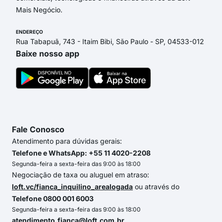
Mais Negócio.
ENDEREÇO
Rua Tabapuã, 743 - Itaim Bibi, São Paulo - SP, 04533-012
Baixe nosso app
Fale Conosco
Atendimento para dúvidas gerais:
Telefone e WhatsApp: +55 11 4020-2208
Segunda-feira a sexta-feira das 9:00 às 18:00
Negociação de taxa ou aluguel em atraso:
loft.vc/fianca_inquilino_arealogada
ou através do
Telefone 0800 001 6003
Segunda-feira a sexta-feira das 9:00 às 18:00
atendimento.fianca@loft.com.br