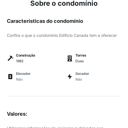
Sobre o condomínio
Características do condomínio
Confira o que o condomínio Edificio Canada tem a oferecer
Construção
Torres
1982
Duas
Elevador
Gerador
Não
Não
Valores
: