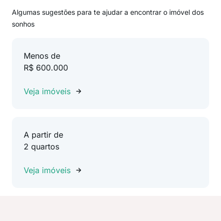
Algumas sugestões para te ajudar a encontrar o imóvel dos
sonhos
Menos de
R$ 600.000
Veja imóveis
A partir de
2 quartos
Veja imóveis