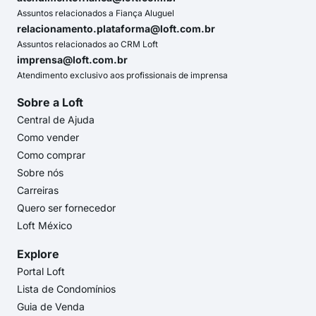
Assuntos relacionados a Fiança Aluguel
relacionamento.plataforma@loft.com.br
Assuntos relacionados ao CRM Loft
imprensa@loft.com.br
Atendimento exclusivo aos profissionais de imprensa
Sobre a Loft
Central de Ajuda
Como vender
Como comprar
Sobre nós
Carreiras
Quero ser fornecedor
Loft México
Explore
Portal Loft
Lista de Condomínios
Guia de Venda