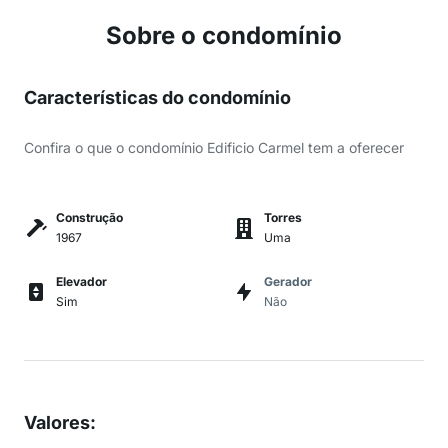
Sobre o condomínio
Características do condomínio
Confira o que o condomínio Edificio Carmel tem a oferecer
Construção
Torres
1967
Uma
Elevador
Gerador
Sim
Não
Valores
: