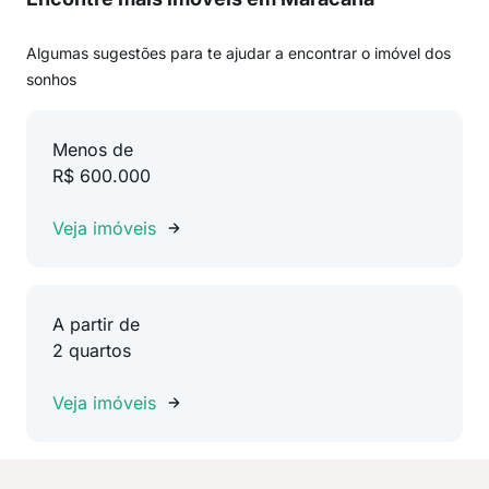
Algumas sugestões para te ajudar a encontrar o imóvel dos
sonhos
Menos de
R$ 600.000
Veja imóveis
A partir de
2 quartos
Veja imóveis