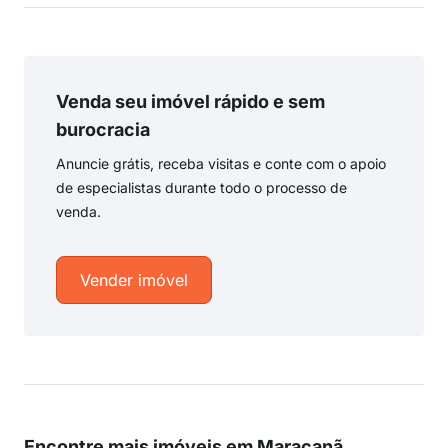
Venda seu imóvel rápido e sem
burocracia
Anuncie grátis, receba visitas e conte com o apoio
de especialistas durante todo o processo de
venda.
Vender imóvel
Encontre mais imóveis em Maracanã