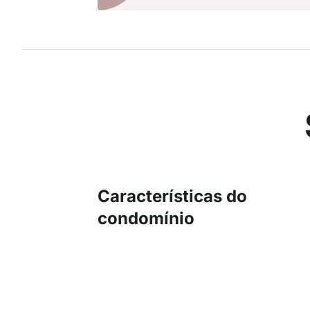
Características do
condomínio