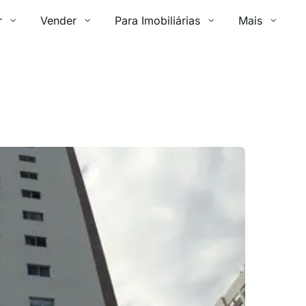
r
Vender
Para Imobiliárias
Mais