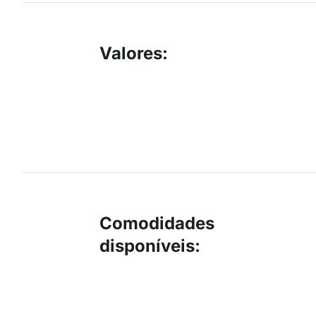
Valores
:
Comodidades
disponíveis
: