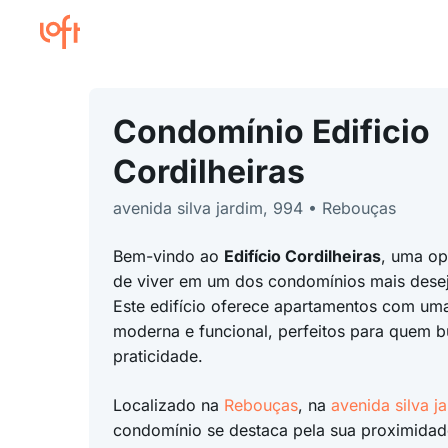
Condomínio Edificio
Cordilheiras
avenida silva jardim, 994 • Rebouças
Bem-vindo ao
Edifício Cordilheiras
, uma op
de viver em um dos condomínios mais des
Este edifício oferece apartamentos com um
moderna e funcional, perfeitos para quem b
praticidade.
Localizado na
Rebouças
, na
avenida silva j
condomínio se destaca pela sua proximidad