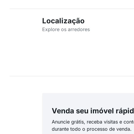
Localização
Explore os arredores
Venda seu imóvel rápid
Anuncie grátis, receba visitas e con
durante todo o processo de venda.