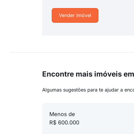
Vender imóvel
Encontre mais imóveis e
Algumas sugestões para te ajudar a enc
Menos de
R$ 600.000