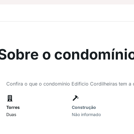
Sobre o condomíni
Confira o que o condomínio Edificio Cordilheiras tem a 
Torres
Construção
Duas
Não informado