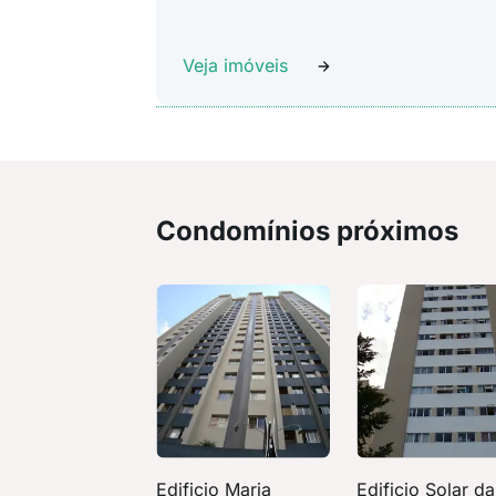
Veja imóveis
Condomínios próximos
Edificio Maria
Edificio Solar da