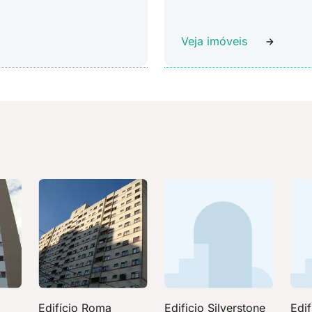
Veja imóveis
Edifício Roma
Edificio Silverstone
Edif