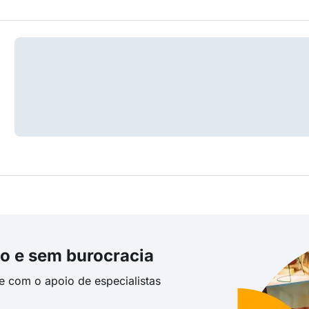
o e sem burocracia
te com o apoio de especialistas