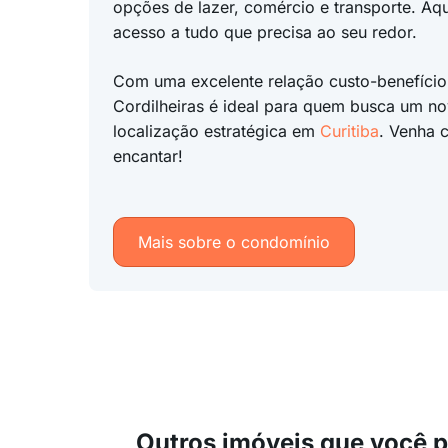
opções de lazer, comércio e transporte. Aqu
acesso a tudo que precisa ao seu redor.
Com uma excelente relação custo-benefício,
Cordilheiras é ideal para quem busca um n
localização estratégica em
Curitiba
. Venha 
encantar!
Mais sobre o condomínio
Outros imóveis que você 