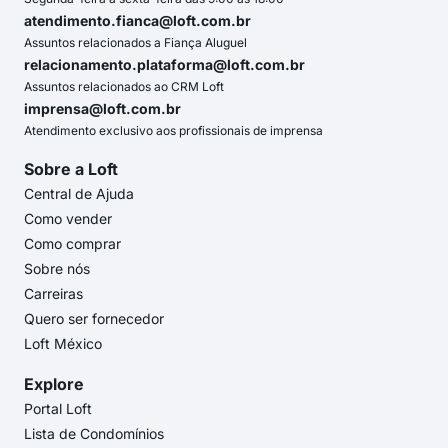
atendimento.fianca@loft.com.br
Assuntos relacionados a Fiança Aluguel
relacionamento.plataforma@loft.com.br
Assuntos relacionados ao CRM Loft
imprensa@loft.com.br
Atendimento exclusivo aos profissionais de imprensa
Sobre a Loft
Central de Ajuda
Como vender
Como comprar
Sobre nós
Carreiras
Quero ser fornecedor
Loft México
Explore
Portal Loft
Lista de Condomínios