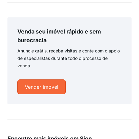
Venda seu imóvel rápido e sem
burocracia
Anuncie grátis, receba visitas e conte com o apoio
de especialistas durante todo o processo de
venda.
Vender imóvel
Encontre mais imóveis em Sion