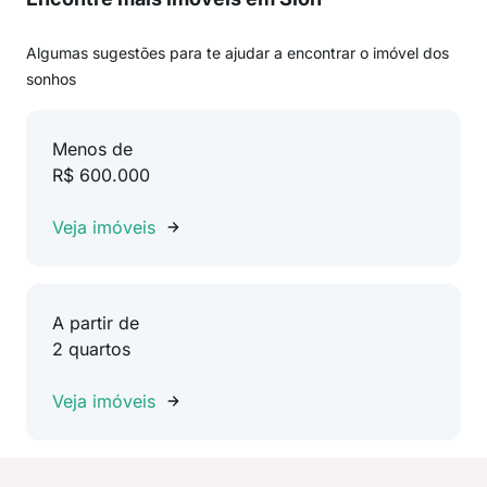
Algumas sugestões para te ajudar a encontrar o imóvel dos
sonhos
Menos de
R$ 600.000
Veja imóveis
A partir de
2 quartos
Veja imóveis