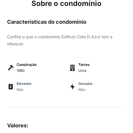
Sobre o condomínio
Características do condomínio
Confira o que o condomínio Edificio Cote D Azur tem a
oferecer
Construção
Torres
1980
Uma
Elevador
Gerador
Não
Não
Valores
: