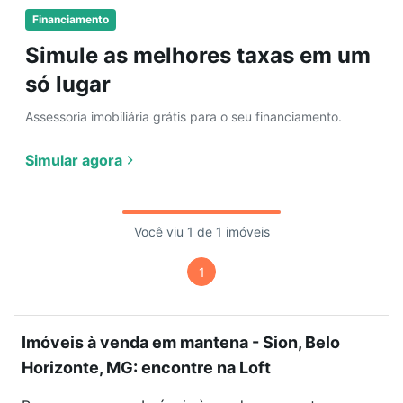
Financiamento
Simule as melhores taxas em um
só lugar
Assessoria imobiliária grátis para o seu financiamento.
Simular agora
Você viu 1 de 1 imóveis
1
Imóveis à venda em mantena - Sion, Belo
Horizonte, MG: encontre na Loft