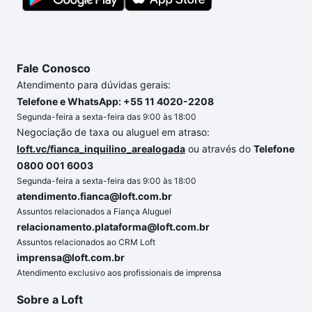
Fale Conosco
Atendimento para dúvidas gerais:
Telefone e WhatsApp: +55 11 4020-2208
Segunda-feira a sexta-feira das 9:00 às 18:00
Negociação de taxa ou aluguel em atraso:
loft.vc/fianca_inquilino_arealogada
ou através do
Telefone
0800 001 6003
Segunda-feira a sexta-feira das 9:00 às 18:00
atendimento.fianca@loft.com.br
Assuntos relacionados a Fiança Aluguel
relacionamento.plataforma@loft.com.br
Assuntos relacionados ao CRM Loft
imprensa@loft.com.br
Atendimento exclusivo aos profissionais de imprensa
Sobre a Loft