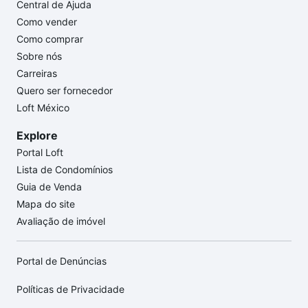
Central de Ajuda
Como vender
Como comprar
Sobre nós
Carreiras
Quero ser fornecedor
Loft México
Explore
Portal Loft
Lista de Condomínios
Guia de Venda
Mapa do site
Avaliação de imóvel
Portal de Denúncias
Políticas de Privacidade