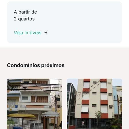
A partir de
2 quartos
Veja imóveis
Condomínios próximos