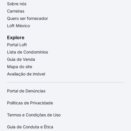
Sobre nós
Carreiras
Quero ser fornecedor
Loft México
Explore
Portal Loft
Lista de Condomínios
Guia de Venda
Mapa do site
Avaliação de imóvel
Portal de Denúncias
Políticas de Privacidade
Termos e Condições de Uso
Guia de Conduta e Ética