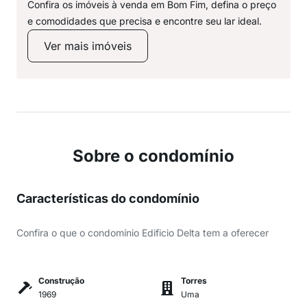
Confira os imóveis à venda em Bom Fim, defina o preço
e comodidades que precisa e encontre seu lar ideal.
Ver mais imóveis
Sobre o condomínio
Características do condomínio
Confira o que o condomínio Edificio Delta tem a oferecer
Construção
Torres
1969
Uma