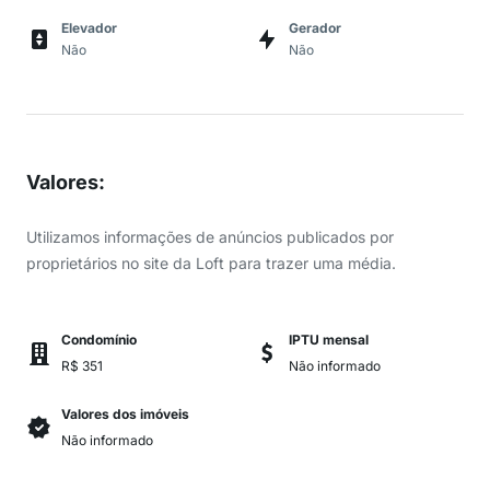
Elevador
Gerador
Não
Não
Valores
:
Utilizamos informações de anúncios publicados por
proprietários no site da Loft para trazer uma média.
Condomínio
IPTU mensal
R$ 351
Não informado
Valores dos imóveis
Não informado