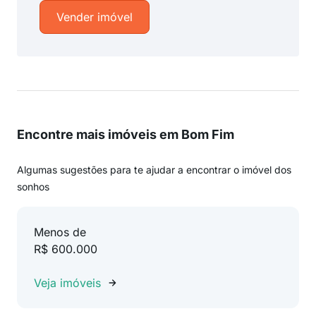
Vender imóvel
Encontre mais imóveis em Bom Fim
Algumas sugestões para te ajudar a encontrar o imóvel dos
sonhos
Menos de
R$ 600.000
Veja imóveis