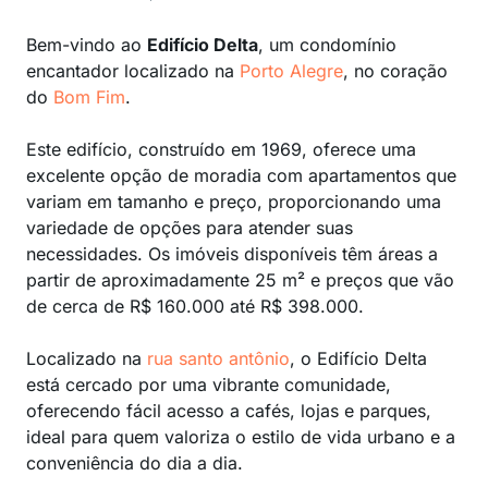
Bem-vindo ao
Edifício Delta
, um condomínio
encantador localizado na
Porto Alegre
, no coração
do
Bom Fim
.
Este edifício, construído em 1969, oferece uma
excelente opção de moradia com apartamentos que
variam em tamanho e preço, proporcionando uma
variedade de opções para atender suas
necessidades. Os imóveis disponíveis têm áreas a
partir de aproximadamente 25 m² e preços que vão
de cerca de R$ 160.000 até R$ 398.000.
Localizado na
rua santo antônio
, o Edifício Delta
está cercado por uma vibrante comunidade,
oferecendo fácil acesso a cafés, lojas e parques,
ideal para quem valoriza o estilo de vida urbano e a
conveniência do dia a dia.