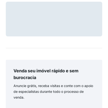
Venda seu imóvel rápido e sem
burocracia
Anuncie grátis, receba visitas e conte com o apoio
de especialistas durante todo o processo de
venda.