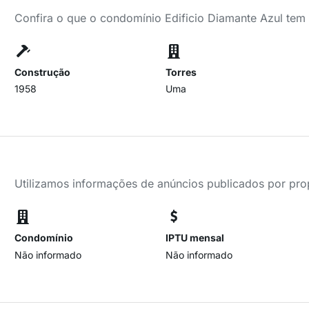
Confira o que o condomínio Edificio Diamante Azul tem 
Construção
Torres
1958
Uma
Utilizamos informações de anúncios publicados por propr
Condomínio
IPTU mensal
Não informado
Não informado