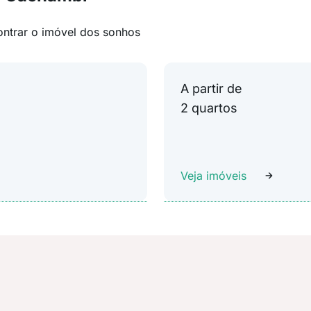
ontrar o imóvel dos sonhos
A partir de
2 quartos
Veja imóveis