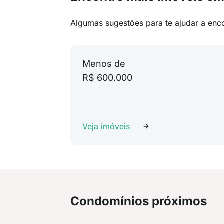
Algumas sugestões para te ajudar a enc
Menos de
R$ 600.000
Veja imóveis
Condomínios próximos