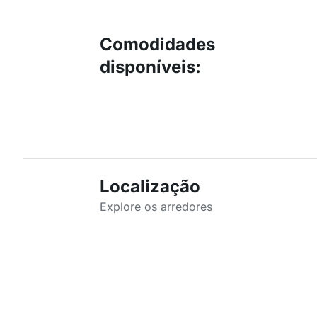
Comodidades
disponíveis
:
Localização
Explore os arredores