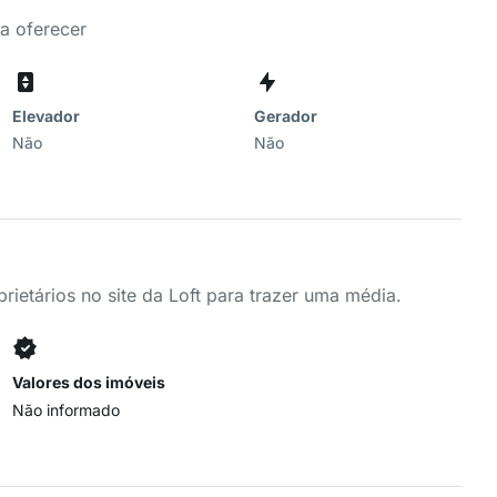
a oferecer
Elevador
Gerador
Não
Não
ietários no site da Loft para trazer uma média.
Valores dos imóveis
Não informado