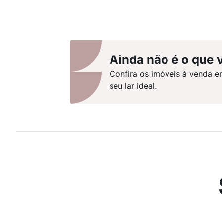
Ainda não é o que 
Confira os imóveis à venda 
seu lar ideal.