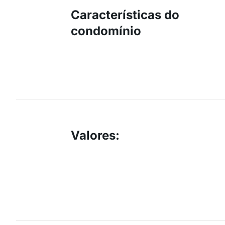
Características do
condomínio
Valores
: