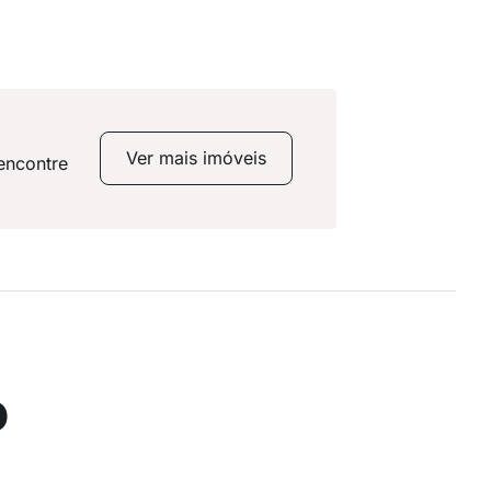
Ver mais imóveis
encontre
o