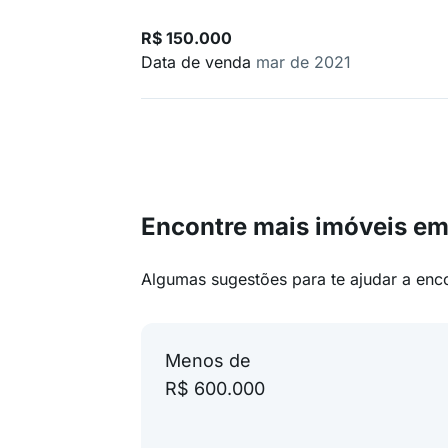
R$ 150.000
Data de venda
mar de 2021
Encontre mais imóveis em
Algumas sugestões para te ajudar a enc
Menos de
R$ 600.000