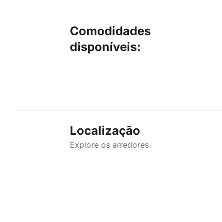
Comodidades
disponíveis
:
Localização
Explore os arredores