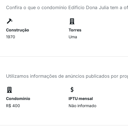
Confira o que o condomínio Edificio Dona Julia tem a o
Construção
Torres
1970
Uma
Utilizamos informações de anúncios publicados por propr
Condomínio
IPTU mensal
R$ 400
Não informado