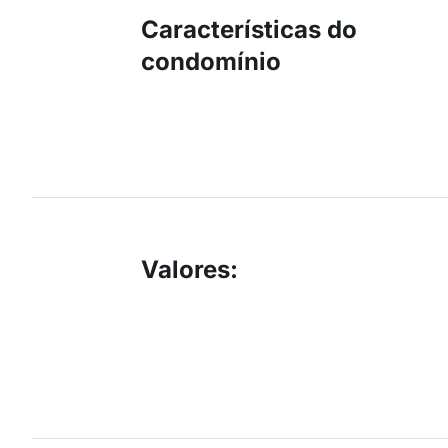
Características do
condomínio
Valores
: