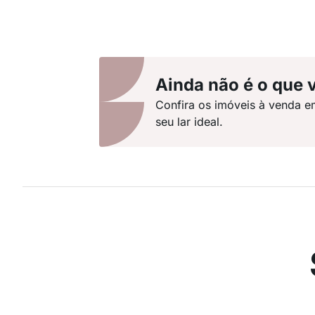
Ainda não é o que 
Confira os imóveis à venda e
seu lar ideal.