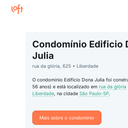
Condomínio Edificio
Julia
rua da glória, 625 • Liberdade
O condomínio Edificio Dona Julia foi const
56 anos) e está localizado em
rua da glória
Liberdade
, na cidade
São Paulo-SP
.
Mais sobre o condomínio