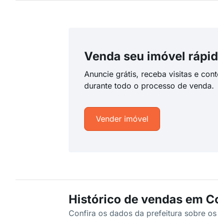
Venda seu imóvel rápid
Anuncie grátis, receba visitas e con
durante todo o processo de venda.
Vender imóvel
Histórico de vendas em C
Confira os dados da prefeitura sobre o