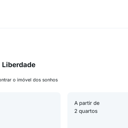
 Liberdade
ontrar o imóvel dos sonhos
A partir de
2 quartos