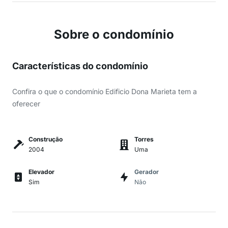
Sobre o condomínio
Características do condomínio
Confira o que o condomínio Edificio Dona Marieta tem a
oferecer
Construção
Torres
2004
Uma
Elevador
Gerador
Sim
Não