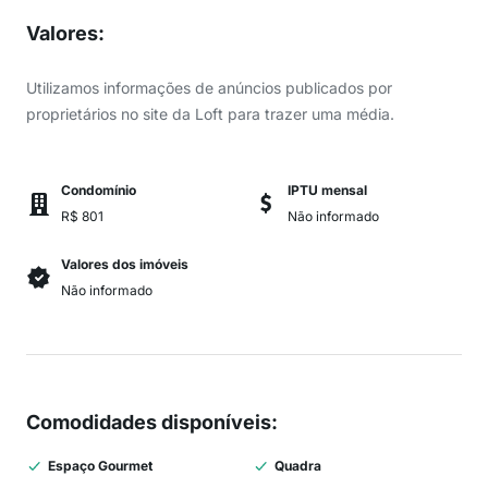
Valores
:
Utilizamos informações de anúncios publicados por
proprietários no site da Loft para trazer uma média.
Condomínio
IPTU mensal
R$ 801
Não informado
Valores dos imóveis
Não informado
Comodidades disponíveis
:
Espaço Gourmet
Quadra