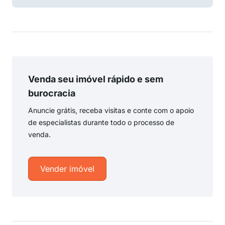
Venda seu imóvel rápido e sem
burocracia
Anuncie grátis, receba visitas e conte com o apoio
de especialistas durante todo o processo de
venda.
Vender imóvel