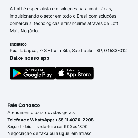
A Loft é especialista em soluções para imobiliárias,
impulsionando o setor em todo o Brasil com soluções
comerciais, tecnológicas e financeiras através da Loft
Mais Negócio.
ENDEREÇO
Rua Tabapuã, 743 - Itaim Bibi, São Paulo - SP, 04533-012
Baixe nosso app
Fale Conosco
Atendimento para dúvidas gerais:
Telefone e WhatsApp: +55 11 4020-2208
Segunda-feira a sexta-feira das 9:00 às 18:00
Negociação de taxa ou aluguel em atraso: