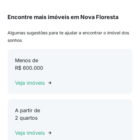
Encontre mais imóveis em Nova Floresta
Algumas sugestões para te ajudar a encontrar o imóvel dos
sonhos
Menos de
R$ 600.000
Veja imóveis
A partir de
2 quartos
Veja imóveis