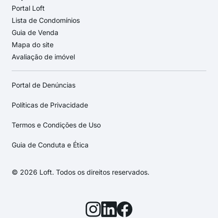
Portal Loft
Lista de Condomínios
Guia de Venda
Mapa do site
Avaliação de imóvel
Portal de Denúncias
Políticas de Privacidade
Termos e Condições de Uso
Guia de Conduta e Ética
© 2026 Loft. Todos os direitos reservados.