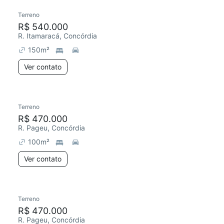
Terreno
R$ 540.000
R. Itamaracá, Concórdia
150
m²
Ver contato
Terreno
R$ 470.000
R. Pageu, Concórdia
100
m²
Ver contato
Terreno
R$ 470.000
R. Pageu, Concórdia