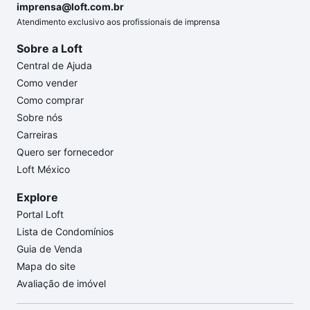
imprensa@loft.com.br
Atendimento exclusivo aos profissionais de imprensa
Sobre a Loft
Central de Ajuda
Como vender
Como comprar
Sobre nós
Carreiras
Quero ser fornecedor
Loft México
Explore
Portal Loft
Lista de Condomínios
Guia de Venda
Mapa do site
Avaliação de imóvel