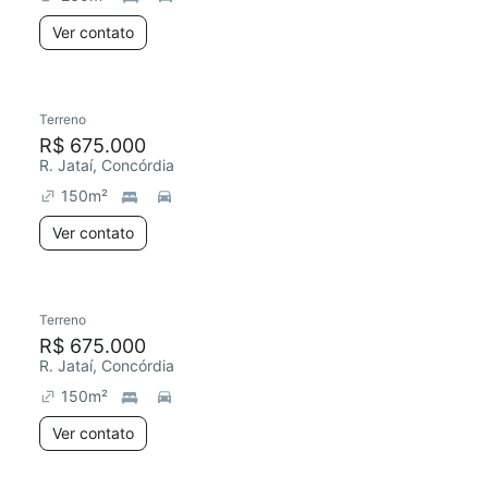
Ver contato
Terreno
R$ 675.000
R. Jataí, Concórdia
150
m²
Ver contato
Terreno
R$ 675.000
R. Jataí, Concórdia
150
m²
Ver contato