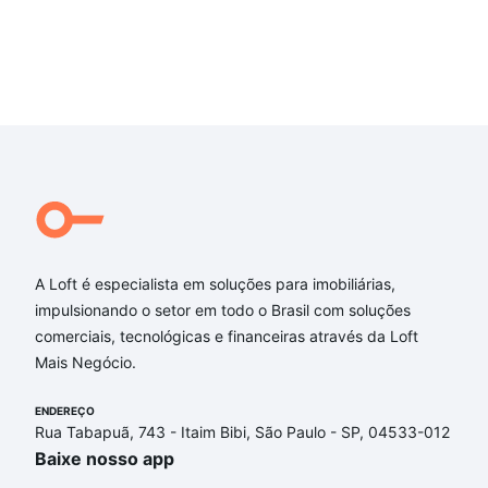
A Loft é especialista em soluções para imobiliárias,
impulsionando o setor em todo o Brasil com soluções
comerciais, tecnológicas e financeiras através da Loft
Mais Negócio.
ENDEREÇO
Rua Tabapuã, 743 - Itaim Bibi, São Paulo - SP, 04533-012
Baixe nosso app