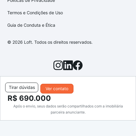
Políticas de Privacidade
Termos e Condições de Uso
Guia de Conduta e Ética
© 2026 Loft. Todos os direitos reservados.
Tirar dúvidas
Ver contato
R$ 690.000
Após o envio, seus dados serão compartilhados com a imobiliária
parceira anunciante.