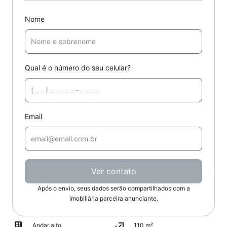
Nome
Qual é o número do seu celular?
Email
Ver contato
Após o envio, seus dados serão compartilhados com a
imobiliária parceira anunciante.
Andar alto
110 m²