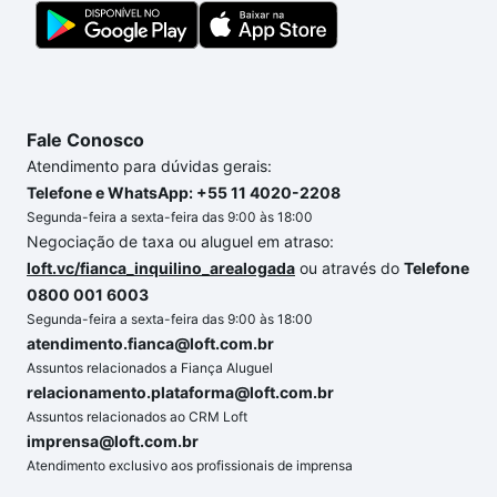
Fale Conosco
Atendimento para dúvidas gerais:
Telefone e WhatsApp: +55 11 4020-2208
Segunda-feira a sexta-feira das 9:00 às 18:00
Negociação de taxa ou aluguel em atraso:
loft.vc/fianca_inquilino_arealogada
ou através do
Telefone
0800 001 6003
Segunda-feira a sexta-feira das 9:00 às 18:00
atendimento.fianca@loft.com.br
Assuntos relacionados a Fiança Aluguel
relacionamento.plataforma@loft.com.br
Assuntos relacionados ao CRM Loft
imprensa@loft.com.br
Atendimento exclusivo aos profissionais de imprensa