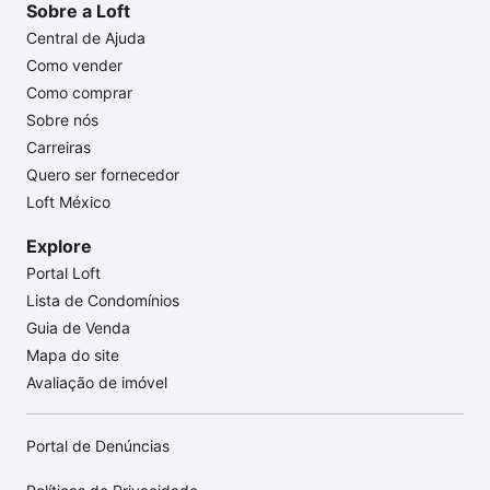
Sobre a Loft
Central de Ajuda
Como vender
Como comprar
Sobre nós
Carreiras
Quero ser fornecedor
Loft México
Explore
Portal Loft
Lista de Condomínios
Guia de Venda
Mapa do site
Avaliação de imóvel
Portal de Denúncias