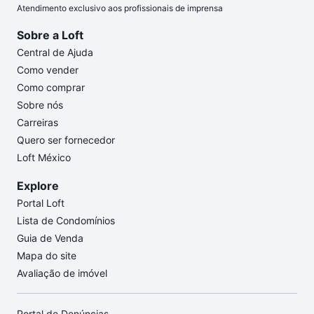
Atendimento exclusivo aos profissionais de imprensa
Sobre a Loft
Central de Ajuda
Como vender
Como comprar
Sobre nós
Carreiras
Quero ser fornecedor
Loft México
Explore
Portal Loft
Lista de Condomínios
Guia de Venda
Mapa do site
Avaliação de imóvel
Portal de Denúncias