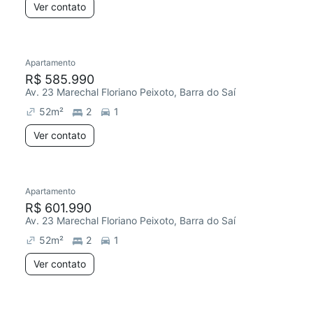
Ver contato
Apartamento
R$ 585.990
Av. 23 Marechal Floriano Peixoto, Barra do Saí
52
m²
2
1
Ver contato
Apartamento
R$ 601.990
Av. 23 Marechal Floriano Peixoto, Barra do Saí
52
m²
2
1
Ver contato