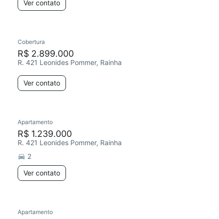
Ver contato
Cobertura
R$ 2.899.000
R. 421 Leonides Pommer, Rainha
Ver contato
Apartamento
R$ 1.239.000
R. 421 Leonides Pommer, Rainha
2
Ver contato
Apartamento