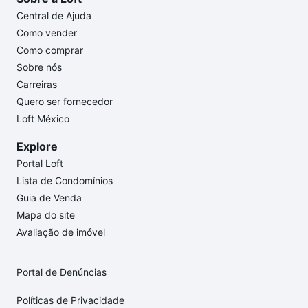
Central de Ajuda
Como vender
Como comprar
Sobre nós
Carreiras
Quero ser fornecedor
Loft México
Explore
Portal Loft
Lista de Condomínios
Guia de Venda
Mapa do site
Avaliação de imóvel
Portal de Denúncias
Políticas de Privacidade