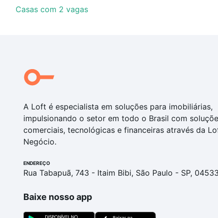
Casas com 2 vagas
A Loft é especialista em soluções para imobiliárias,
impulsionando o setor em todo o Brasil com soluçõ
comerciais, tecnológicas e financeiras através da Lo
Negócio.
ENDEREÇO
Rua Tabapuã, 743 - Itaim Bibi, São Paulo - SP, 0453
Baixe nosso app