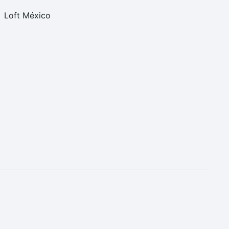
Loft México