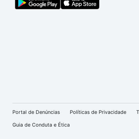
Portal de Denúncias
Políticas de Privacidade
T
Guia de Conduta e Ética