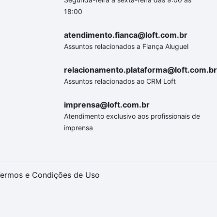
18:00
atendimento.fianca@loft.com.br
Assuntos relacionados a Fiança Aluguel
relacionamento.plataforma@loft.com.br
Assuntos relacionados ao CRM Loft
imprensa@loft.com.br
Atendimento exclusivo aos profissionais de
imprensa
ermos e Condições de Uso