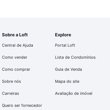
Sobre a Loft
Explore
Central de Ajuda
Portal Loft
Como vender
Lista de Condomínios
Como comprar
Guia de Venda
Sobre nós
Mapa do site
Carreiras
Avaliação de imóvel
Quero ser fornecedor