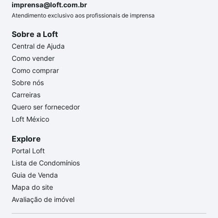
imprensa@loft.com.br
Atendimento exclusivo aos profissionais de imprensa
Sobre a Loft
Central de Ajuda
Como vender
Como comprar
Sobre nós
Carreiras
Quero ser fornecedor
Loft México
Explore
Portal Loft
Lista de Condomínios
Guia de Venda
Mapa do site
Avaliação de imóvel