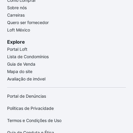
Como comprar
Sobre nós
Carreiras
Quero ser fornecedor
Loft México
Explore
Portal Loft
Lista de Condomínios
Guia de Venda
Mapa do site
Avaliação de imóvel
Portal de Denúncias
Políticas de Privacidade
Termos e Condições de Uso
Guia de Conduta e Ética