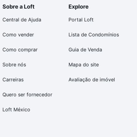
Sobre a Loft
Explore
Central de Ajuda
Portal Loft
Como vender
Lista de Condomínios
Como comprar
Guia de Venda
Sobre nós
Mapa do site
Carreiras
Avaliação de imóvel
Quero ser fornecedor
Loft México