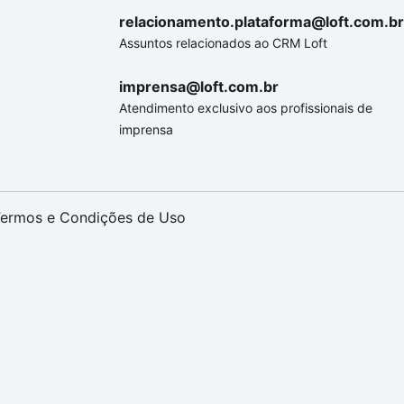
relacionamento.plataforma@loft.com.br
Assuntos relacionados ao CRM Loft
imprensa@loft.com.br
Atendimento exclusivo aos profissionais de
imprensa
ermos e Condições de Uso