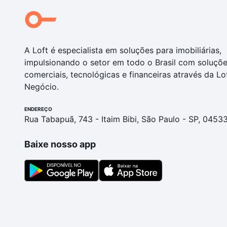
A Loft é especialista em soluções para imobiliárias,
impulsionando o setor em todo o Brasil com soluçõ
comerciais, tecnológicas e financeiras através da Lo
Negócio.
ENDEREÇO
Rua Tabapuã, 743 - Itaim Bibi, São Paulo - SP, 0453
Baixe nosso app