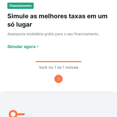
Financiamento
Simule as melhores taxas em um
só lugar
Assessoria imobiliária grátis para o seu financiamento.
Simular agora
Você viu 1 de 1 imóveis
1