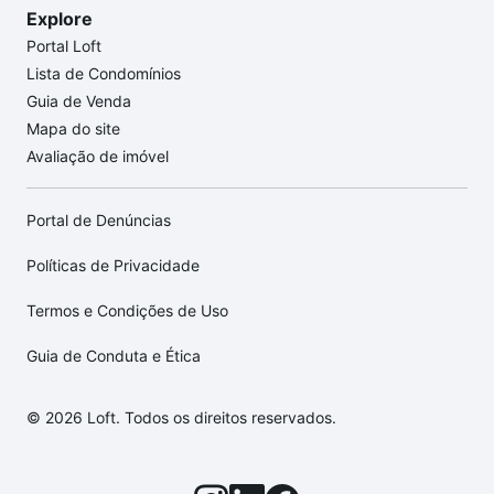
Explore
Portal Loft
Lista de Condomínios
Guia de Venda
Mapa do site
Avaliação de imóvel
Portal de Denúncias
Políticas de Privacidade
Termos e Condições de Uso
Guia de Conduta e Ética
© 2026 Loft. Todos os direitos reservados.