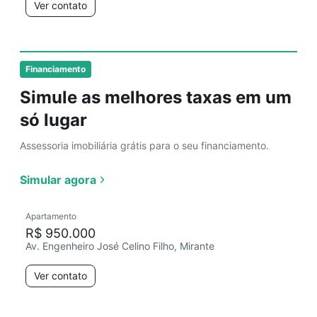
Ver contato
Financiamento
Simule as melhores taxas em um
só lugar
Assessoria imobiliária grátis para o seu financiamento.
Simular agora
Apartamento
R$ 950.000
Av. Engenheiro José Celino Filho, Mirante
Ver contato