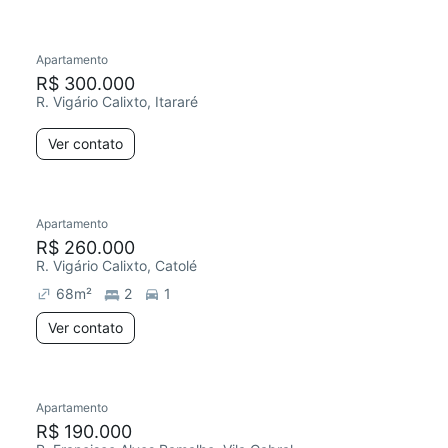
Apartamento
R$ 300.000
R. Vigário Calixto, Itararé
Ver contato
Apartamento
R$ 260.000
R. Vigário Calixto, Catolé
68
m²
2
1
Ver contato
Apartamento
R$ 190.000