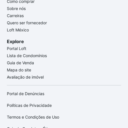
Como comprar
Sobre nós
Carreiras
Quero ser fornecedor
Loft México
Explore
Portal Loft
Lista de Condomínios
Guia de Venda
Mapa do site
Avaliação de imóvel
Portal de Denúncias
Políticas de Privacidade
Termos e Condições de Uso