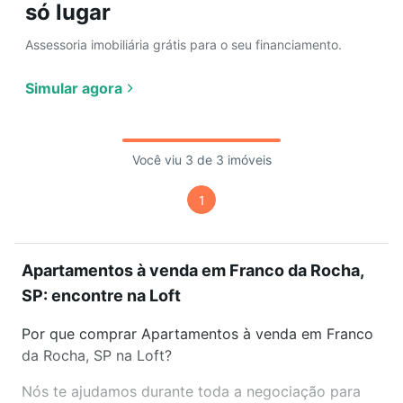
só lugar
Assessoria imobiliária grátis para o seu financiamento.
Simular agora
Você viu 3 de 3 imóveis
1
Apartamentos à venda em Franco da Rocha,
SP: encontre na Loft
Por que comprar Apartamentos à venda em Franco
da Rocha, SP na Loft?
Nós te ajudamos durante toda a negociação para