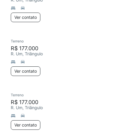
Ver contato
Terreno
R$ 177.000
R. Um, Triângulo
Ver contato
Terreno
R$ 177.000
R. Um, Triângulo
Ver contato