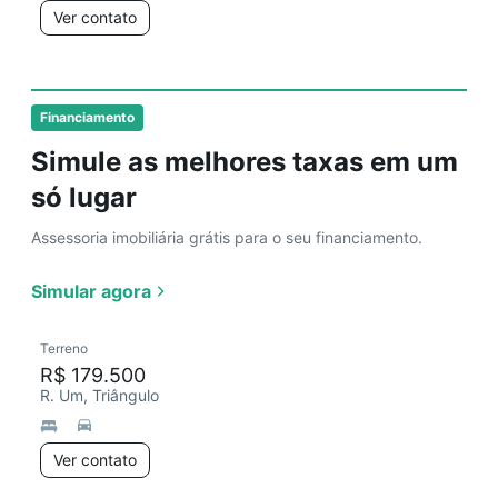
Ver contato
Financiamento
Simule as melhores taxas em um
só lugar
Assessoria imobiliária grátis para o seu financiamento.
Simular agora
Terreno
R$ 179.500
R. Um, Triângulo
Ver contato