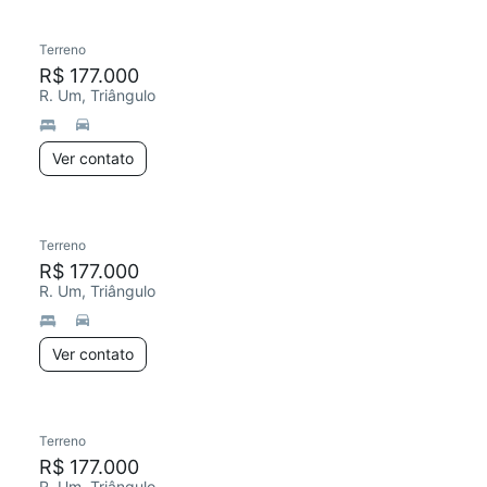
Terreno
R$ 177.000
R. Um, Triângulo
Ver contato
Terreno
R$ 177.000
R. Um, Triângulo
Ver contato
Terreno
R$ 177.000
R. Um, Triângulo