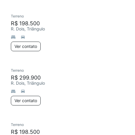
Terreno
R$ 198.500
R. Dois, Triângulo
Ver contato
Terreno
R$ 299.900
R. Dois, Triângulo
Ver contato
Terreno
R$ 198.500