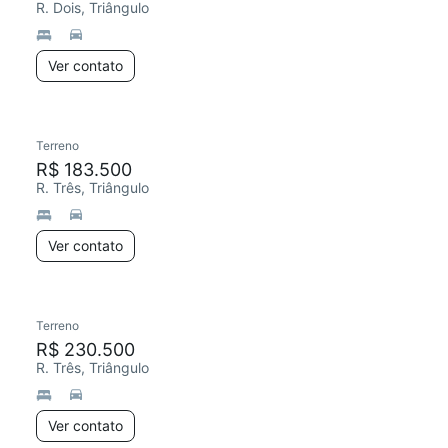
R. Dois, Triângulo
Ver contato
Terreno
R$ 183.500
R. Três, Triângulo
Ver contato
Terreno
R$ 230.500
R. Três, Triângulo
Ver contato