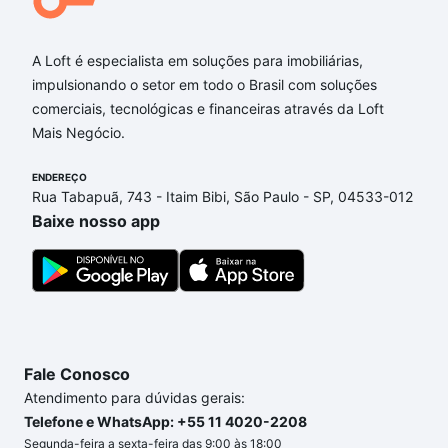
A Loft é especialista em soluções para imobiliárias,
impulsionando o setor em todo o Brasil com soluções
comerciais, tecnológicas e financeiras através da Loft
Mais Negócio.
ENDEREÇO
Rua Tabapuã, 743 - Itaim Bibi, São Paulo - SP, 04533-012
Baixe nosso app
Fale Conosco
Atendimento para dúvidas gerais:
Telefone e WhatsApp: +55 11 4020-2208
Segunda-feira a sexta-feira das 9:00 às 18:00