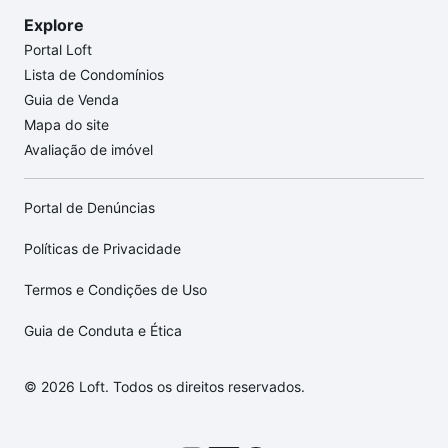
Explore
Portal Loft
Lista de Condomínios
Guia de Venda
Mapa do site
Avaliação de imóvel
Portal de Denúncias
Políticas de Privacidade
Termos e Condições de Uso
Guia de Conduta e Ética
© 2026 Loft. Todos os direitos reservados.