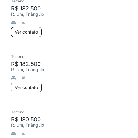
Terreno
R$ 182.500
R. Um, Triângulo
Ver contato
Terreno
R$ 182.500
R. Um, Triângulo
Ver contato
Terreno
R$ 180.500
R. Um, Triângulo