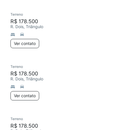
Terreno
R$ 178.500
R. Dois, Triângulo
Ver contato
Terreno
R$ 178.500
R. Dois, Triângulo
Ver contato
Terreno
R$ 178.500