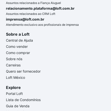
Assuntos relacionados a Fiança Aluguel
relacionamento.plataforma@loft.com.br
Assuntos relacionados ao CRM Loft
imprensa@loft.com.br
Atendimento exclusivo aos profissionais de imprensa
Sobre a Loft
Central de Ajuda
Como vender
Como comprar
Sobre nós
Carreiras
Quero ser fornecedor
Loft México
Explore
Portal Loft
Lista de Condomínios
Guia de Venda