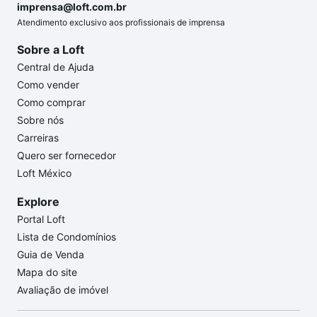
imprensa@loft.com.br
Atendimento exclusivo aos profissionais de imprensa
Sobre a Loft
Central de Ajuda
Como vender
Como comprar
Sobre nós
Carreiras
Quero ser fornecedor
Loft México
Explore
Portal Loft
Lista de Condomínios
Guia de Venda
Mapa do site
Avaliação de imóvel