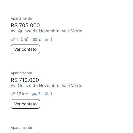
Apartamento
R$ 705.000
Av. Quinze de Novembro, Vale Verde
115
m²
2
1
Ver contato
Apartamento
R$ 710.000
Av. Quinze de Novembro, Vale Verde
121
m²
3
1
Ver contato
Apartamento