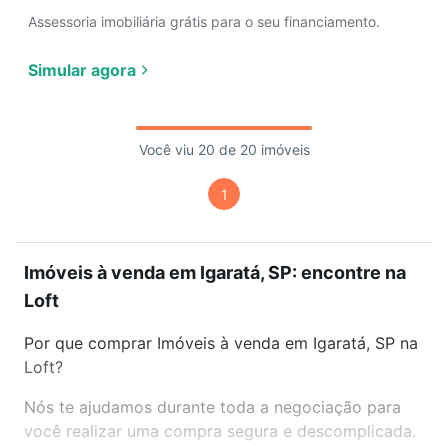
Assessoria imobiliária grátis para o seu financiamento.
Simular agora
Você viu 20 de 20 imóveis
1
Imóveis à venda em Igaratá, SP: encontre na
Loft
Por que comprar Imóveis à venda em Igaratá, SP na
Loft?
Nós te ajudamos durante toda a negociação para
você realizar uma compra segura e descomplicada.