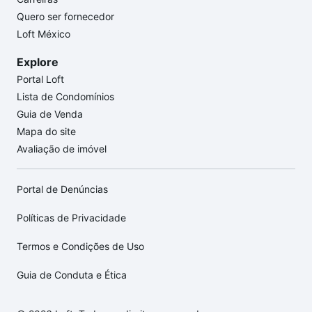
Quero ser fornecedor
Loft México
Explore
Portal Loft
Lista de Condomínios
Guia de Venda
Mapa do site
Avaliação de imóvel
Portal de Denúncias
Políticas de Privacidade
Termos e Condições de Uso
Guia de Conduta e Ética