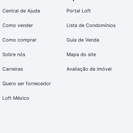
Central de Ajuda
Portal Loft
Como vender
Lista de Condomínios
Como comprar
Guia de Venda
Sobre nós
Mapa do site
Carreiras
Avaliação de imóvel
Quero ser fornecedor
Loft México