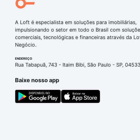
A Loft é especialista em soluções para imobiliárias,
impulsionando o setor em todo o Brasil com soluçõ
comerciais, tecnológicas e financeiras através da Lo
Negócio.
ENDEREÇO
Rua Tabapuã, 743 - Itaim Bibi, São Paulo - SP, 0453
Baixe nosso app