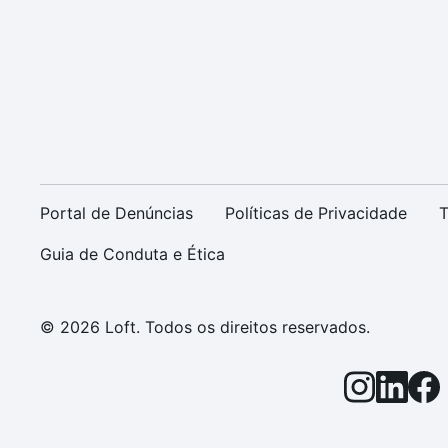
Portal de Denúncias
Políticas de Privacidade
T
Guia de Conduta e Ética
© 2026 Loft. Todos os direitos reservados.