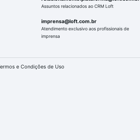
Assuntos relacionados ao CRM Loft
imprensa@loft.com.br
Atendimento exclusivo aos profissionais de
imprensa
ermos e Condições de Uso