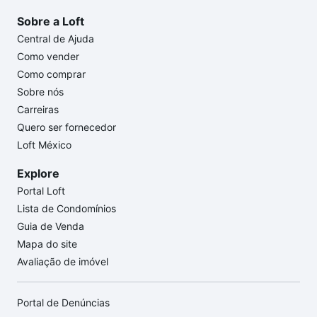
Sobre a Loft
Central de Ajuda
Como vender
Como comprar
Sobre nós
Carreiras
Quero ser fornecedor
Loft México
Explore
Portal Loft
Lista de Condomínios
Guia de Venda
Mapa do site
Avaliação de imóvel
Portal de Denúncias