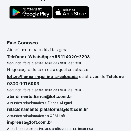
Fale Conosco
Atendimento para dúvidas gerais:
Telefone e WhatsApp: +55 11 4020-2208
Segunda-feira a sexta-feira das 9:00 às 18:00
Negociação de taxa ou aluguel em atraso:
loft.vc/fianca_inquilino_arealogada
ou através do
Telefone
0800 001 6003
Segunda-feira a sexta-feira das 9:00 às 18:00
atendimento.fianca@loft.com.br
Assuntos relacionados a Fiança Aluguel
relacionamento.plataforma@loft.com.br
Assuntos relacionados ao CRM Loft
imprensa@loft.com.br
Atendimento exclusivo aos profissionais de imprensa