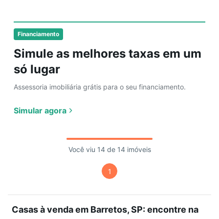
Financiamento
Simule as melhores taxas em um
só lugar
Assessoria imobiliária grátis para o seu financiamento.
Simular agora
Você viu 14 de 14 imóveis
1
Casas à venda em Barretos, SP: encontre na