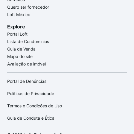
Quero ser fornecedor
Loft México
Explore
Portal Loft
Lista de Condomínios
Guia de Venda
Mapa do site
Avaliação de imóvel
Portal de Denúncias
Políticas de Privacidade
Termos e Condições de Uso
Guia de Conduta e Ética